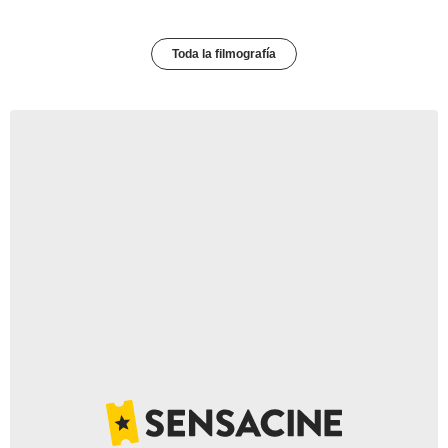
Toda la filmografía