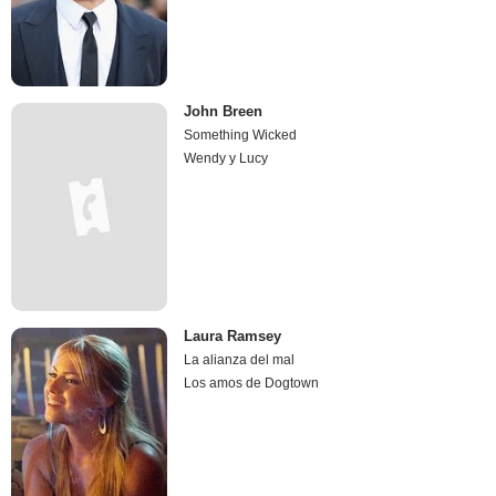
John Breen
Something Wicked
Wendy y Lucy
Laura Ramsey
La alianza del mal
Los amos de Dogtown