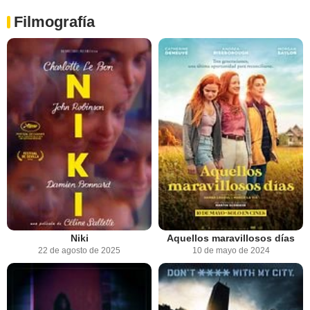
Filmografía
Niki
Aquellos maravillosos días
22 de agosto de 2025
10 de mayo de 2024