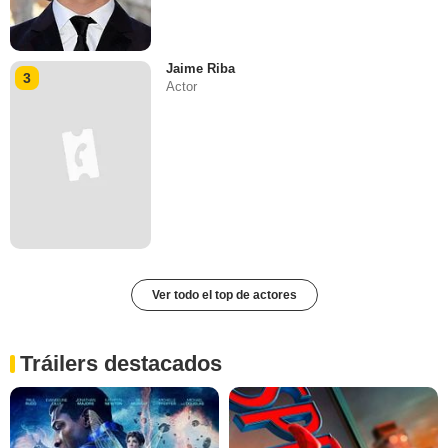
Jaime Riba
3
Actor
Ver todo el top de actores
Tráilers destacados