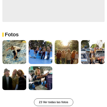
Fotos
23 Ver todas las fotos