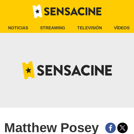
NOTICIAS
STREAMING
TELEVISIÓN
VÍDEOS
Matthew Posey