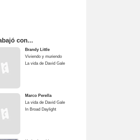
abajó con...
Brandy Little
Viviendo y muriendo
La vida de David Gale
Marco Perella
La vida de David Gale
In Broad Daylight