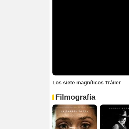
Los siete magníficos Tráiler
Filmografía