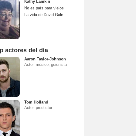
Kathy Lamkin
No es país para viejos
La vida de David Gale
p actores del día
Aaron Taylor-Johnson
Actor, músico, guionista
Tom Holland
Actor, productor