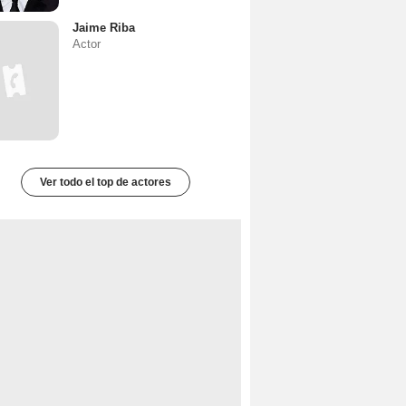
Jaime Riba
Actor
Ver todo el top de actores