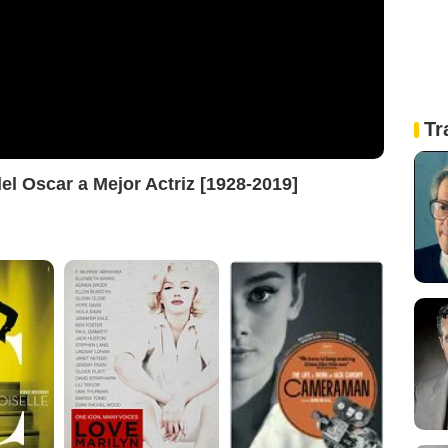
Tr
el Oscar a Mejor Actriz [1928-2019]