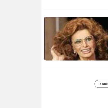
7 Noti