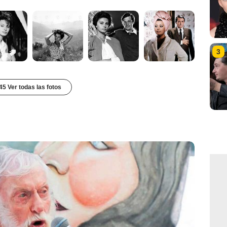
3
45 Ver todas las fotos