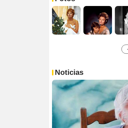
Noticias