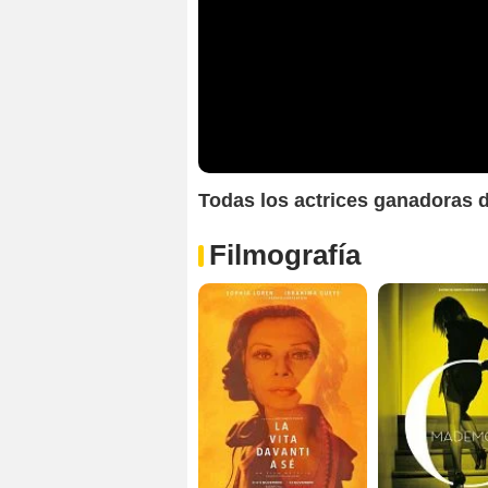
Todas los actrices ganadoras d
Filmografía