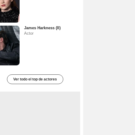
James Harkness (II)
Actor
Ver todo el top de actores