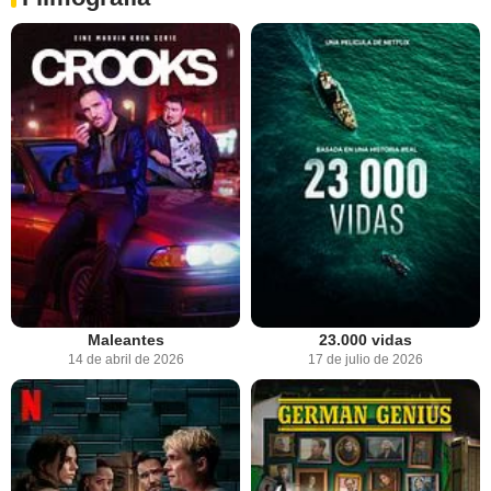
Maleantes
23.000 vidas
14 de abril de 2026
17 de julio de 2026