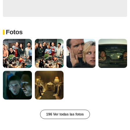
Fotos
196 Ver todas las fotos