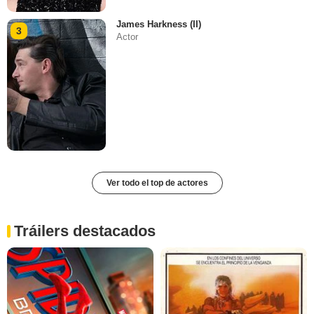
James Harkness (II)
3
Actor
Ver todo el top de actores
Tráilers destacados