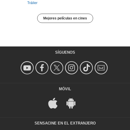
Tráiler
Mejores películas en cines
SÍGUENOS
MÓVIL
SENSACINE EN EL EXTRANJERO