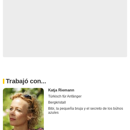
Trabajó con...
Katja Riemann
Türkisch für Anfänger
Bergkristall
Bibi, la pequeña bruja y el secreto de los búhos
azules