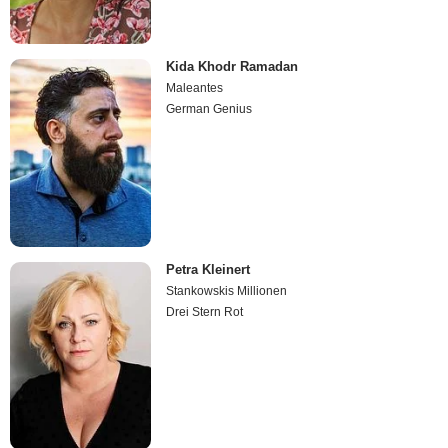
Kida Khodr Ramadan
Maleantes
German Genius
Petra Kleinert
Stankowskis Millionen
Drei Stern Rot