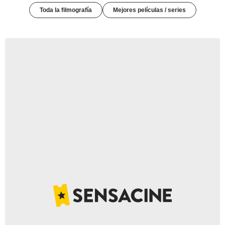
Toda la filmografía
Mejores películas / series