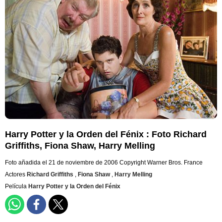
Harry Potter y la Orden del Fénix : Foto Richard
Griffiths, Fiona Shaw, Harry Melling
Foto añadida el 21 de noviembre de 2006
Copyright Warner Bros. France
Actores
Richard Griffiths
,
Fiona Shaw
,
Harry Melling
Película
Harry Potter y la Orden del Fénix