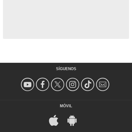
SÍGUENOS
MÓVIL