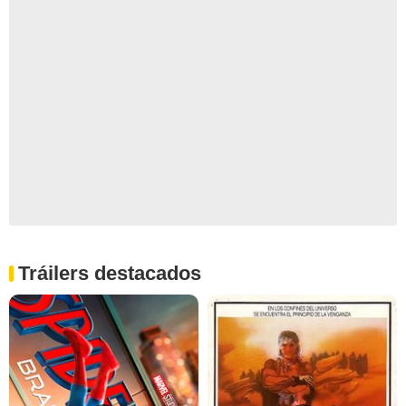
Tráilers destacados