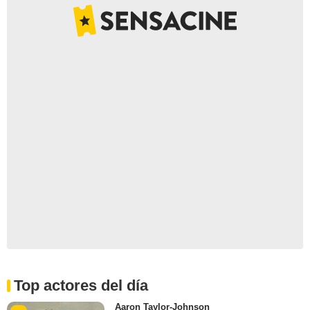
Top actores del día
Aaron Taylor-Johnson