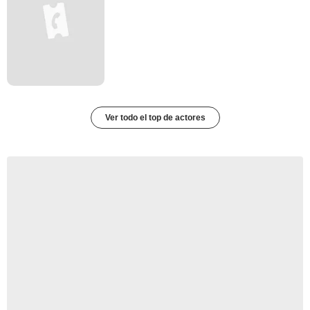
Ver todo el top de actores