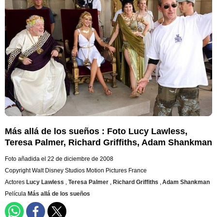
Más allá de los sueños : Foto Lucy Lawless,
Teresa Palmer, Richard Griffiths, Adam Shankman
Foto añadida el 22 de diciembre de 2008
Copyright Walt Disney Studios Motion Pictures France
Actores
Lucy Lawless
,
Teresa Palmer
,
Richard Griffiths
,
Adam Shankman
Película
Más allá de los sueños