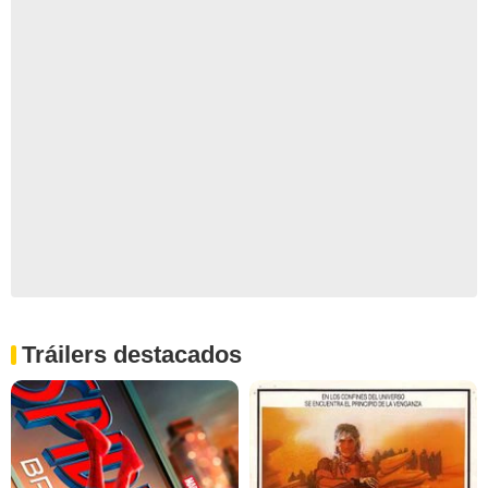
Tráilers destacados