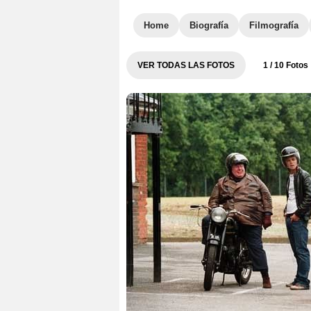
Home
Biografía
Filmografía
VER TODAS LAS FOTOS
1
/ 10 Fotos