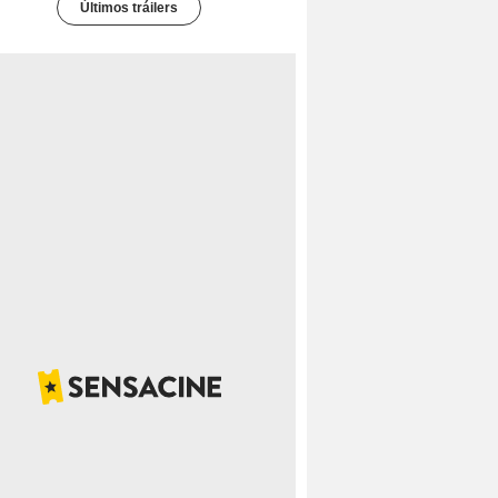
Últimos tráilers