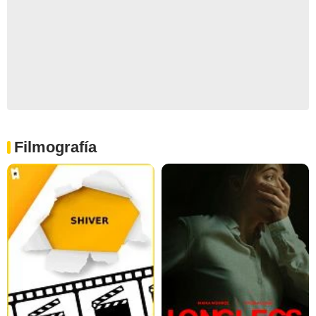
Filmografía