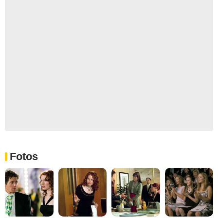
Fotos