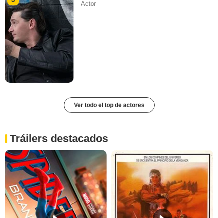
Actor
Ver todo el top de actores
Tráilers destacados