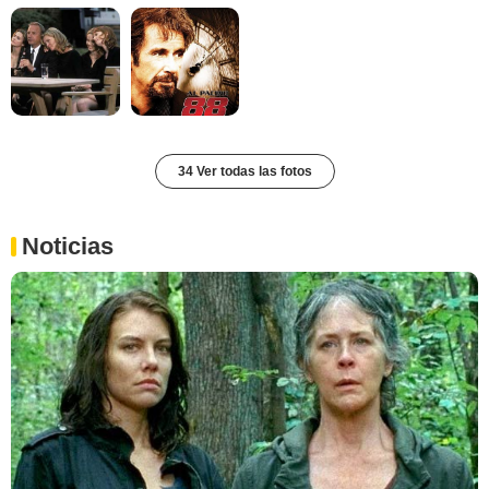
34 Ver todas las fotos
Noticias