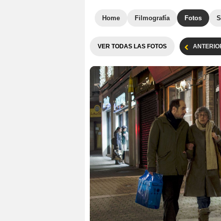
Home
Filmografía
Fotos
S
VER TODAS LAS FOTOS
ANTERIO