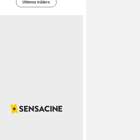
Últimos tráilers