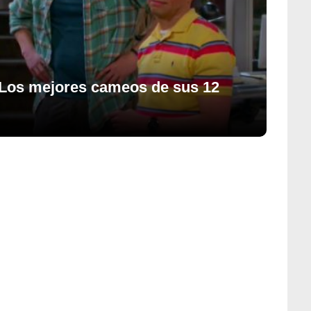
 Los mejores cameos de sus 12