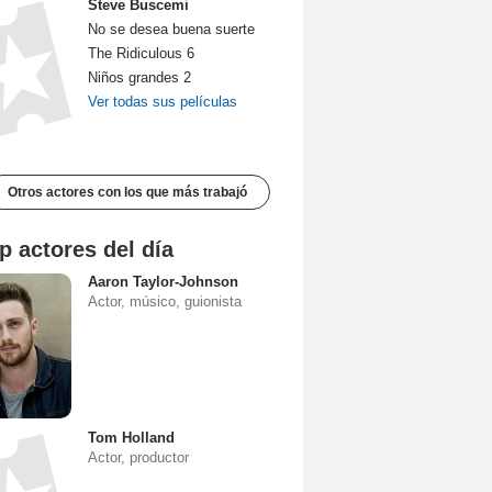
Steve Buscemi
No se desea buena suerte
The Ridiculous 6
Niños grandes 2
Ver todas sus películas
Otros actores con los que más trabajó
p actores del día
Aaron Taylor-Johnson
Actor, músico, guionista
Tom Holland
Actor, productor