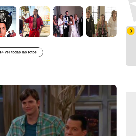
3
14 Ver todas las fotos