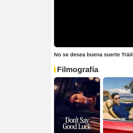
No se desea buena suerte Trái
Filmografía