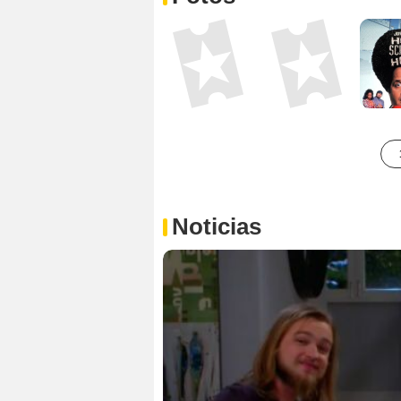
Noticias