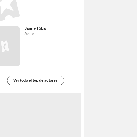
Jaime Riba
Actor
Ver todo el top de actores