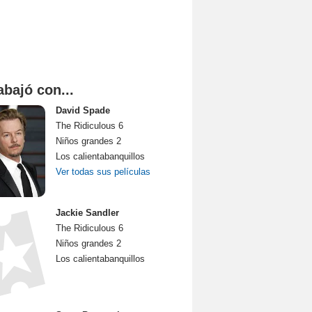
abajó con...
David Spade
The Ridiculous 6
Niños grandes 2
Los calientabanquillos
Ver todas sus películas
Jackie Sandler
The Ridiculous 6
Niños grandes 2
Los calientabanquillos