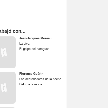
abajó con...
Jean-Jacques Moreau
La diva
El golpe del paraguas
Florence Guérin
Los depredadores de la noche
Delito a la moda