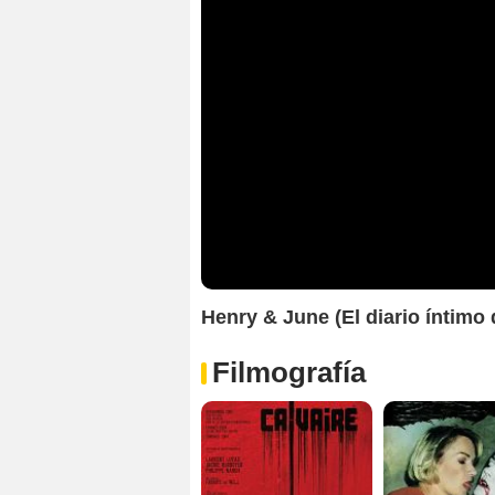
Henry & June (El diario íntimo 
Filmografía