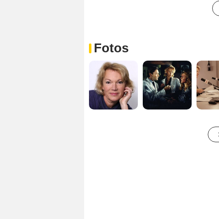
Fotos