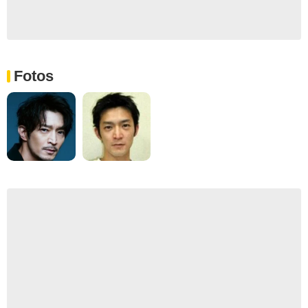
Fotos