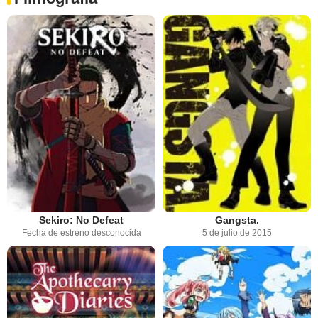
Sekiro: No Defeat
Gangsta.
Fecha de estreno desconocida
5 de julio de 2015