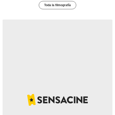
Toda la filmografía