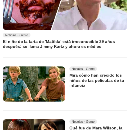
Noticias - Gente
El niño de la tarta de 'Matilda' está irreconocible 29 años
después: se llama Jimmy Kartz y ahora es médico
Noticias - Gente
Mira cómo han crecido los
niños de las películas de tu
infancia
Noticias - Gente
Qué fue de Mara Wilson, la