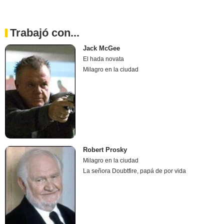
Trabajó con...
Jack McGee
El hada novata
Milagro en la ciudad
Robert Prosky
Milagro en la ciudad
La señora Doubtfire, papá de por vida