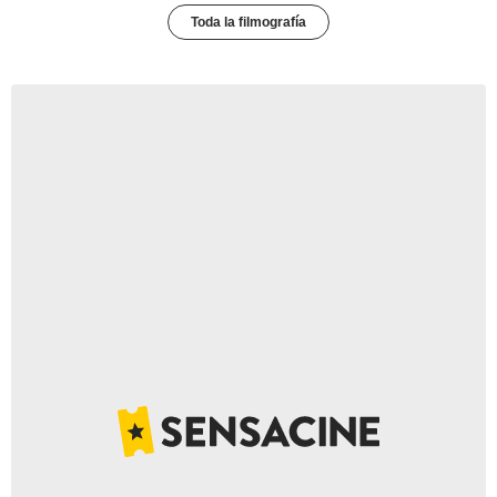
Toda la filmografía