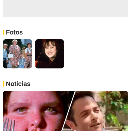
Fotos
Noticias