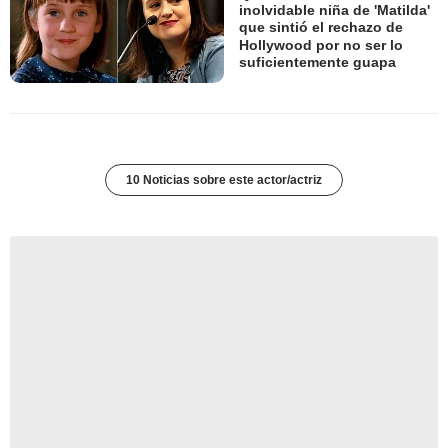
inolvidable niña de 'Matilda'
que sintió el rechazo de
Hollywood por no ser lo
suficientemente guapa
10 Noticias sobre este actor/actriz