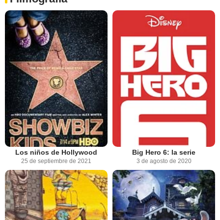
Los niños de Hollywood
Big Hero 6: la serie
25 de septiembre de 2021
3 de agosto de 2020