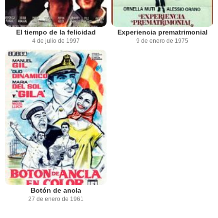
El tiempo de la felicidad
Experiencia prematrimonial
4 de julio de 1997
9 de enero de 1975
Botón de ancla
27 de enero de 1961