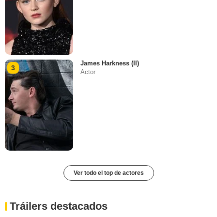
James Harkness (II)
3
Actor
Ver todo el top de actores
Tráilers destacados