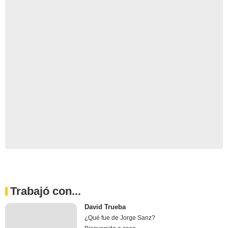
Trabajó con...
David Trueba
¿Qué fue de Jorge Sanz?