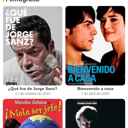
¿Qué fue de Jorge Sanz?
Bienvenido a casa
17 de octubre de 2024
7 de abril de 2006