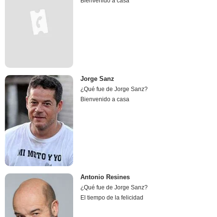
Bienvenido a casa
Jorge Sanz
¿Qué fue de Jorge Sanz?
Bienvenido a casa
Antonio Resines
¿Qué fue de Jorge Sanz?
El tiempo de la felicidad