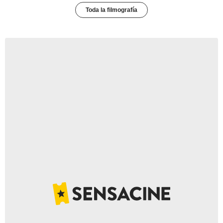
Toda la filmografía