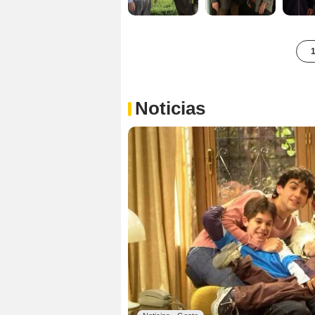
1
Noticias