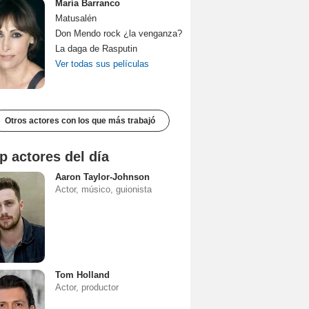
María Barranco
Matusalén
Don Mendo rock ¿la venganza?
La daga de Rasputin
Ver todas sus películas
Otros actores con los que más trabajó
p actores del día
Aaron Taylor-Johnson
Actor, músico, guionista
Tom Holland
Actor, productor