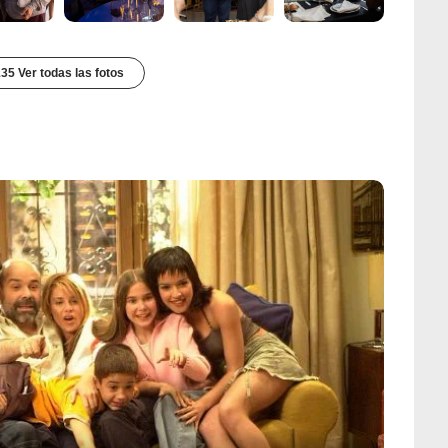
35 Ver todas las fotos