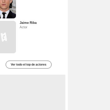
Jaime Riba
Actor
Ver todo el top de actores