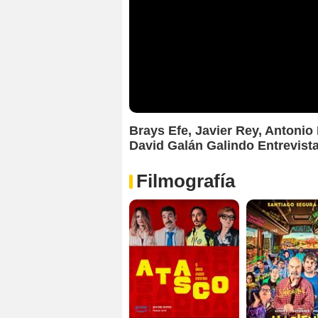
Brays Efe, Javier Rey, Antonio
David Galán Galindo Entrevist
Filmografía