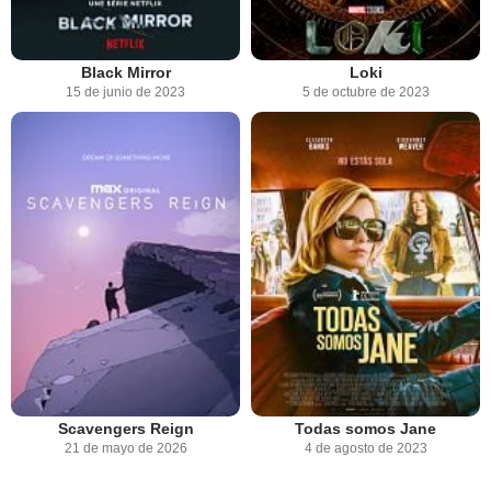
Black Mirror
Loki
15 de junio de 2023
5 de octubre de 2023
Scavengers Reign
Todas somos Jane
21 de mayo de 2026
4 de agosto de 2023