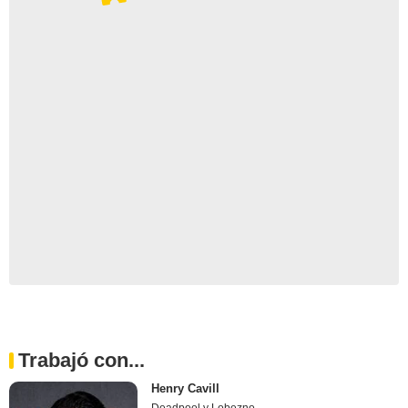
Trabajó con...
Henry Cavill