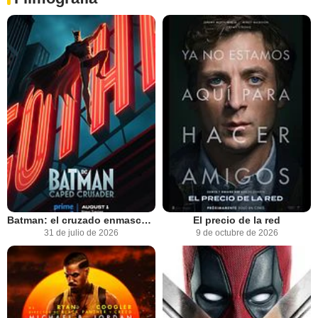
Batman: el cruzado enmascarado
El precio de la red
31 de julio de 2026
9 de octubre de 2026