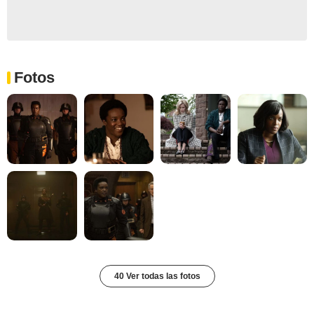
Fotos
40 Ver todas las fotos