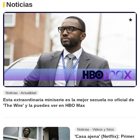
Noticias
Noticias - Actualidad
Esta extraordinaria miniserie es la mejor secuela no oficial de
'The Wire' y la puedes ver en HBO Max
Noticias - Videos y fotos
'Casa ajena' (Netflix): Primer