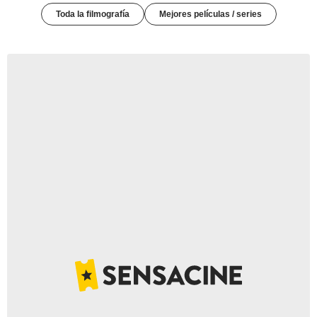
Toda la filmografía
Mejores películas / series