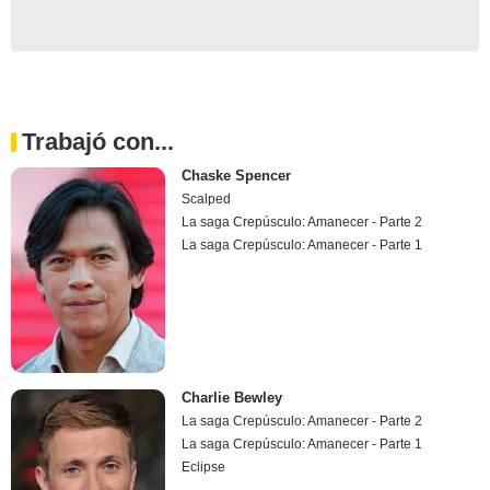
Trabajó con...
Chaske Spencer
Scalped
La saga Crepúsculo: Amanecer - Parte 2
La saga Crepúsculo: Amanecer - Parte 1
Charlie Bewley
La saga Crepúsculo: Amanecer - Parte 2
La saga Crepúsculo: Amanecer - Parte 1
Eclipse