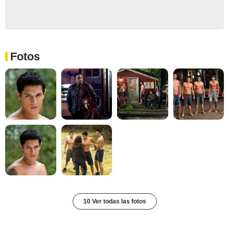
Fotos
10 Ver todas las fotos