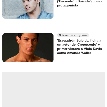
('Escuadrón Suicida') como
protagonista
Noticias - Videos y fotos
'Escuadrón Suicida' ficha a
un actor de 'Crepúsculo' y
primer vistazo a Viola Davis
como Amanda Waller