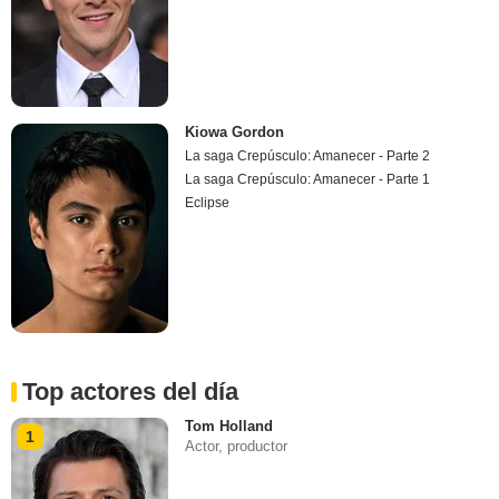
Kiowa Gordon
La saga Crepúsculo: Amanecer - Parte 2
La saga Crepúsculo: Amanecer - Parte 1
Eclipse
Top actores del día
Tom Holland
1
Actor, productor