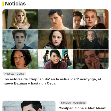
Noticias
Noticias - Gente
Los actores de 'Crepúsculo' en la actualidad: acroyoga, el
nuevo Batman y hasta un Oscar
Noticias - Actualidad
'Scalped' ficha a Alex Meraz