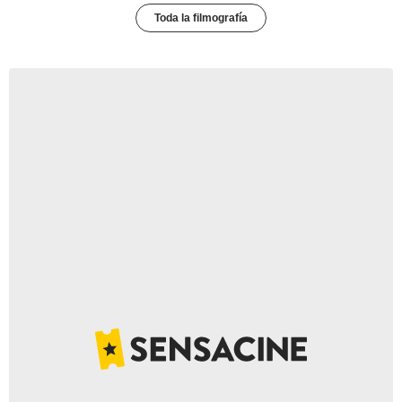
Toda la filmografía