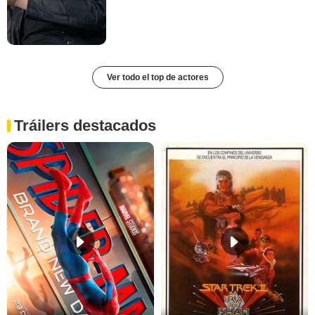
Ver todo el top de actores
Tráilers destacados