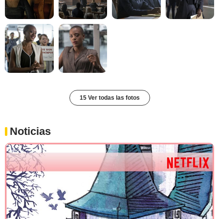
15 Ver todas las fotos
Noticias