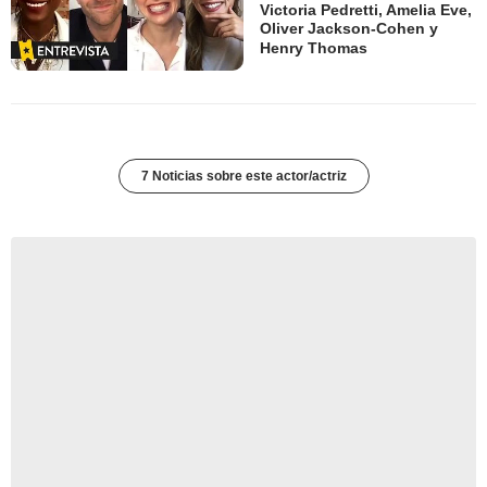
Victoria Pedretti, Amelia Eve,
Oliver Jackson-Cohen y
Henry Thomas
7 Noticias sobre este actor/actriz