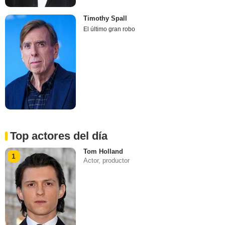
Timothy Spall
El último gran robo
Top actores del día
Tom Holland
1
Actor, productor