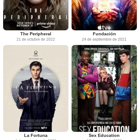
The Peripheral
Fundación
21 de octubre de 2022
24 de septiembre de 2021
La Fortuna
Sex Education