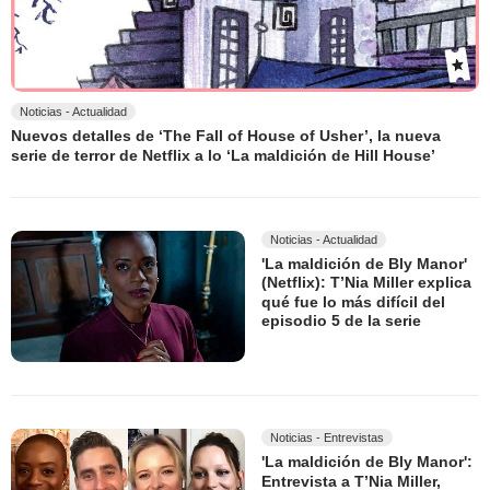
Noticias - Actualidad
Nuevos detalles de ‘The Fall of House of Usher’, la nueva
serie de terror de Netflix a lo ‘La maldición de Hill House’
Noticias - Actualidad
'La maldición de Bly Manor'
(Netflix): T’Nia Miller explica
qué fue lo más difícil del
episodio 5 de la serie
Noticias - Entrevistas
'La maldición de Bly Manor':
Entrevista a T’Nia Miller,