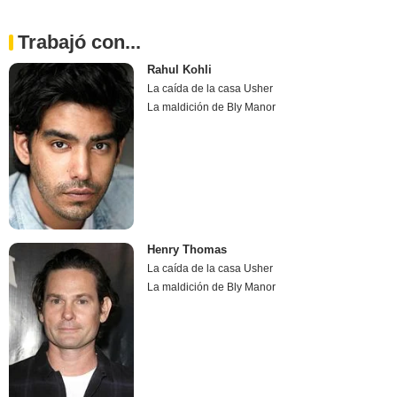
Trabajó con...
Rahul Kohli
La caída de la casa Usher
La maldición de Bly Manor
Henry Thomas
La caída de la casa Usher
La maldición de Bly Manor