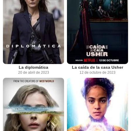
La diplomática
La caída de la casa Usher
20 de abril de 2023
12 de octubre de 2023