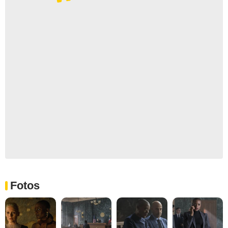
Fotos