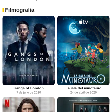
Filmografía
Gangs of London
La isla del minotauro
7 de julio de 2020
24 de abril de 2026