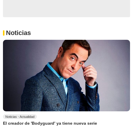
Noticias
Noticias - Actualidad
El creador de 'Bodyguard' ya tiene nueva serie