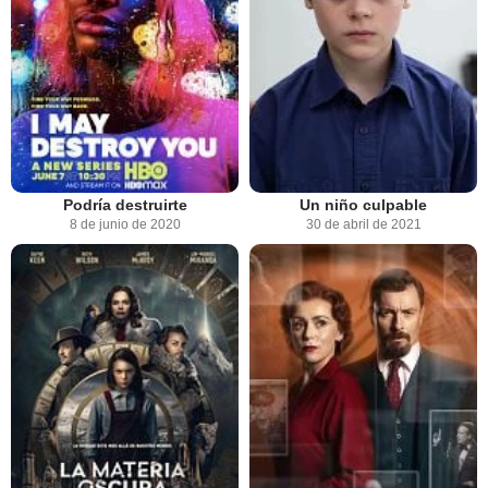
Podría destruirte
Un niño culpable
8 de junio de 2020
30 de abril de 2021