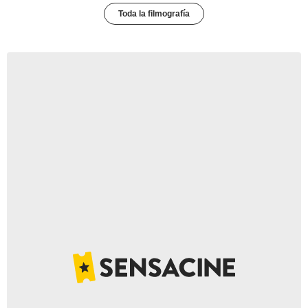
Toda la filmografía