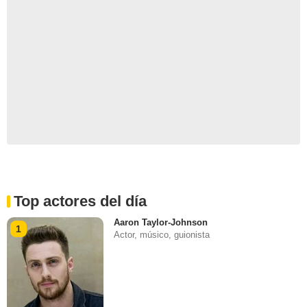
Top actores del día
Aaron Taylor-Johnson
1
Actor, músico, guionista