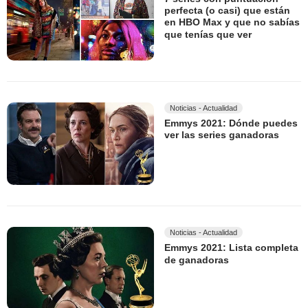
perfecta (o casi) que están
en HBO Max y que no sabías
que tenías que ver
Noticias - Actualidad
Emmys 2021: Dónde puedes
ver las series ganadoras
Noticias - Actualidad
Emmys 2021: Lista completa
de ganadoras