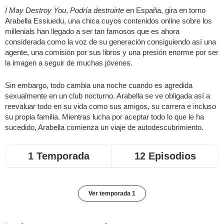
I May Destroy You
,
Podría destruirte
en España, gira en torno
Arabella Essiuedu, una chica cuyos contenidos online sobre los
millenials han llegado a ser tan famosos que es ahora
considerada como la voz de su generación consiguiendo así una
agente, una comisión por sus libros y una presión enorme por ser
la imagen a seguir de muchas jóvenes.
Sin embargo, todo cambia una noche cuando es agredida
sexualmente en un club nocturno. Arabella se ve obligada así a
reevaluar todo en su vida como sus amigos, su carrera e incluso
su propia familia. Mientras lucha por aceptar todo lo que le ha
sucedido, Arabella comienza un viaje de autodescubrimiento.
1 Temporada
12 Episodios
Ver temporada 1