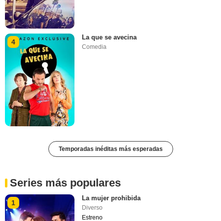
La que se avecina
4
Comedia
Temporadas inéditas más esperadas
Series más populares
La mujer prohibida
1
Diverso
Estreno