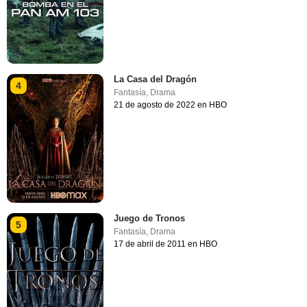
La Casa del Dragón
4
Fantasía
,
Drama
21 de agosto de 2022 en HBO
Juego de Tronos
5
Fantasía
,
Drama
17 de abril de 2011 en HBO