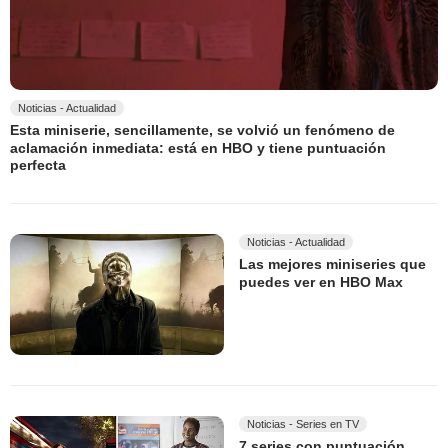
Noticias - Actualidad
Esta miniserie, sencillamente, se volvió un fenómeno de
aclamación inmediata: está en HBO y tiene puntuación
perfecta
Noticias - Actualidad
Las mejores miniseries que
puedes ver en HBO Max
Noticias - Series en TV
7 series con puntuación