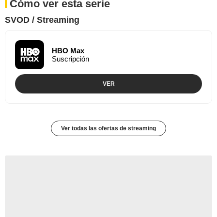
Cómo ver esta serie
SVOD / Streaming
HBO Max
Suscripción
VER
Ver todas las ofertas de streaming