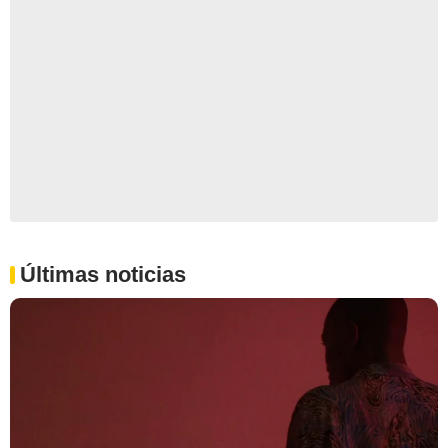
Últimas noticias