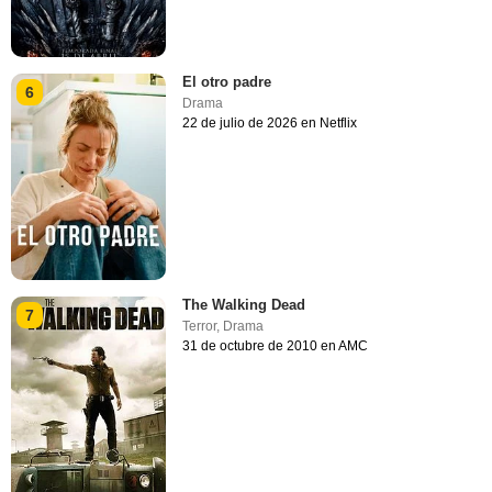
El otro padre
6
Drama
22 de julio de 2026 en Netflix
The Walking Dead
7
Terror
,
Drama
31 de octubre de 2010 en AMC