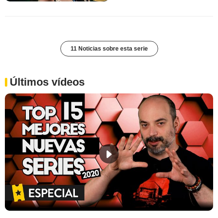
11 Noticias sobre esta serie
Últimos vídeos