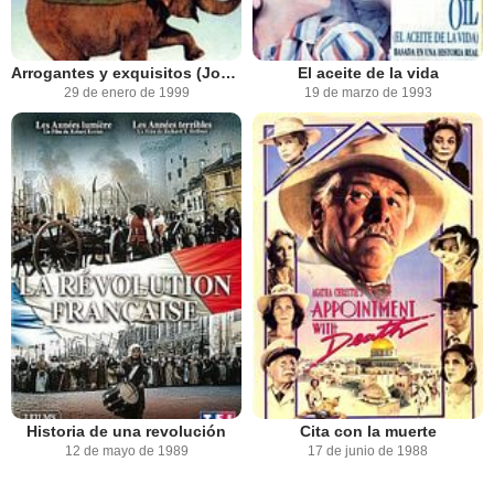
Arrogantes y exquisitos (Joyas del Imperio Británico)
El aceite de la vida
29 de enero de 1999
19 de marzo de 1993
Historia de una revolución
Cita con la muerte
12 de mayo de 1989
17 de junio de 1988