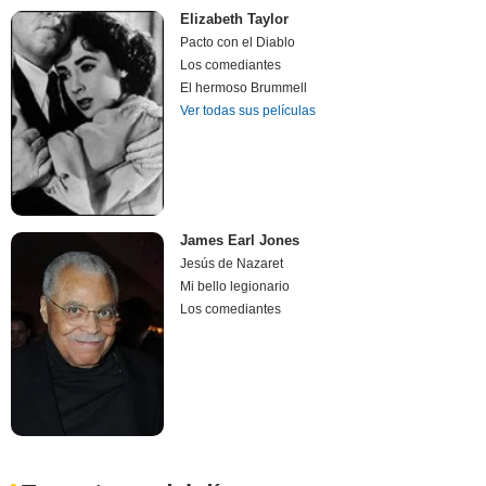
Elizabeth Taylor
Pacto con el Diablo
Los comediantes
El hermoso Brummell
Ver todas sus películas
James Earl Jones
Jesús de Nazaret
Mi bello legionario
Los comediantes