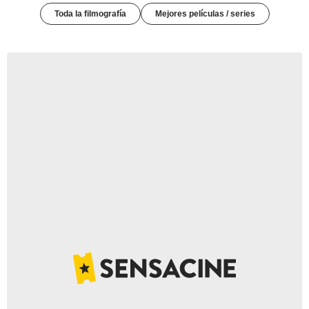
Toda la filmografía
Mejores películas / series