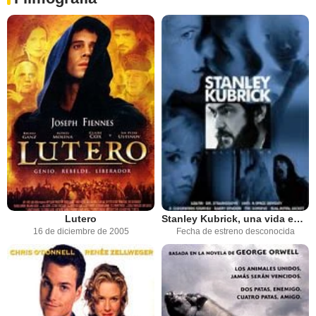
Lutero
Stanley Kubrick, una vida en imágenes
16 de diciembre de 2005
Fecha de estreno desconocida