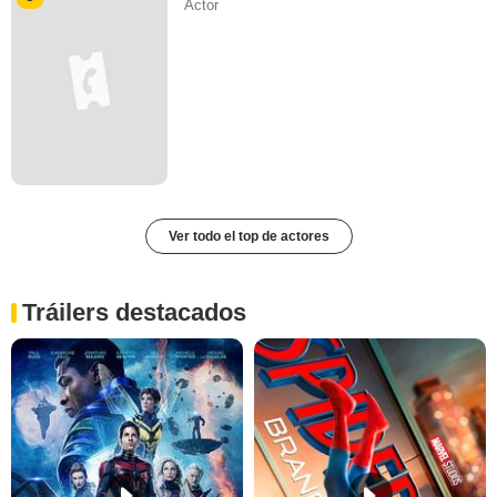
Actor
Ver todo el top de actores
Tráilers destacados