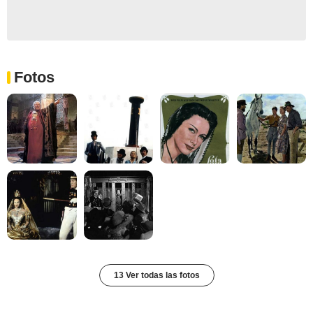
Fotos
13 Ver todas las fotos