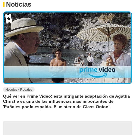
Noticias
Noticias - Rodajes
Qué ver en Prime Video: esta intrigante adaptación de Agatha
Christie es una de las influencias más importantes de
'Puñales por la espalda: El misterio de Glass Onion'