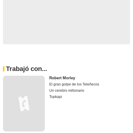
Trabajó con...
Robert Morley
El gran golpe de los Teleñecos
Un cerebro millonario
Topkapi