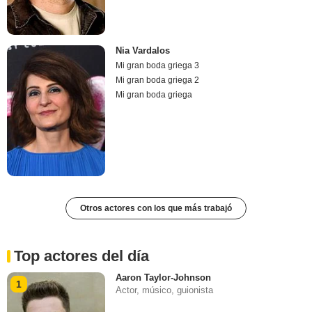
Nia Vardalos
Mi gran boda griega 3
Mi gran boda griega 2
Mi gran boda griega
Otros actores con los que más trabajó
Top actores del día
Aaron Taylor-Johnson
1
Actor, músico, guionista