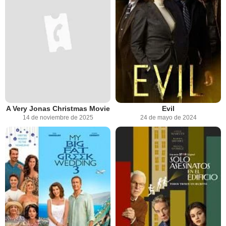
A Very Jonas Christmas Movie
Evil
14 de noviembre de 2025
24 de mayo de 2024