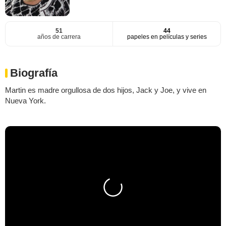
51
44
años de carrera
papeles en películas y series
Biografía
Martin es madre orgullosa de dos hijos, Jack y Joe, y vive en
Nueva York.