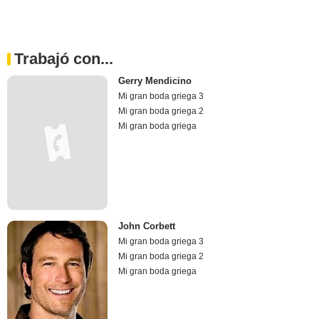
Trabajó con...
Gerry Mendicino
Mi gran boda griega 3
Mi gran boda griega 2
Mi gran boda griega
John Corbett
Mi gran boda griega 3
Mi gran boda griega 2
Mi gran boda griega