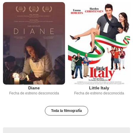
Diane
Little Italy
Fecha de estreno desconocida
Fecha de estreno desconocida
Toda la filmografía