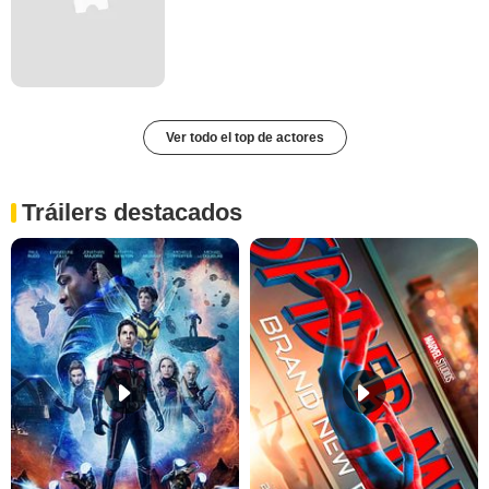
Ver todo el top de actores
Tráilers destacados