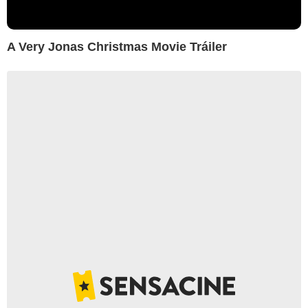
A Very Jonas Christmas Movie Tráiler