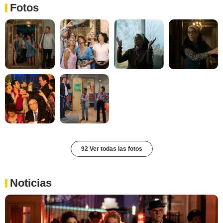
Fotos
92 Ver todas las fotos
Noticias