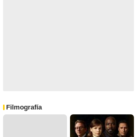
Filmografía