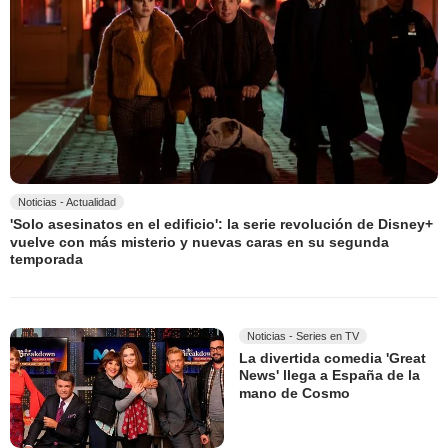
Noticias - Actualidad
'Solo asesinatos en el edificio': la serie revolución de Disney+
vuelve con más misterio y nuevas caras en su segunda
temporada
Noticias - Series en TV
La divertida comedia 'Great
News' llega a España de la
mano de Cosmo