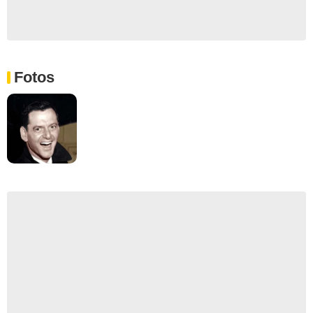
Fotos