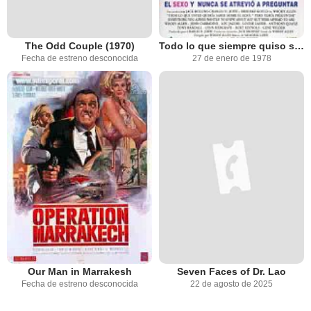
The Odd Couple (1970)
Todo lo que siempre quiso saber sobre el sexo y nunca se atrevió a preguntar
Fecha de estreno desconocida
27 de enero de 1978
Our Man in Marrakesh
Seven Faces of Dr. Lao
Fecha de estreno desconocida
22 de agosto de 2025