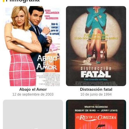
Abajo el Amor
Distracción fatal
12 de septiembre de 2003
10 de junio de 1994