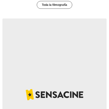
Toda la filmografía