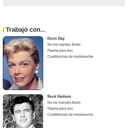
Trabajó con...
Doris Day
No me mandes flores
Pijama para dos
Confidencias de medianoche
Rock Hudson
No me mandes flores
Pijama para dos
Confidencias de medianoche