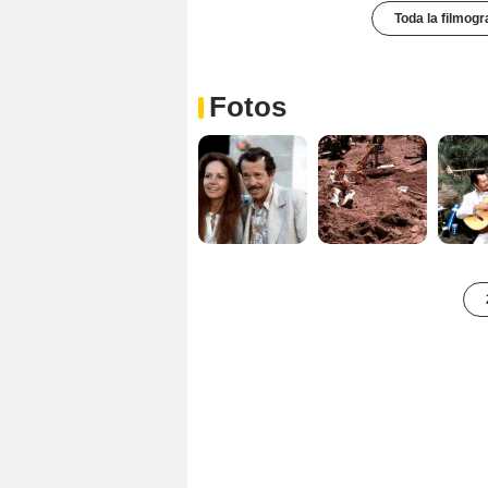
Toda la filmogr
Fotos