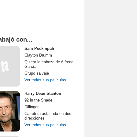
abajó con...
Sam Peckinpah
Clayton Drumm
Quiero la cabeza de Alfredo
García
Grupo salvaje
Ver todas sus películas
Harry Dean Stanton
92 in the Shade
Dillinger
Carretera asfaltada en dos
direcciones
Ver todas sus películas