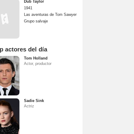
Dub Taylor
1941
Las aventuras de Tom Sawyer
Grupo salvaje
p actores del día
Tom Holland
Actor, productor
Sadie Sink
Actriz