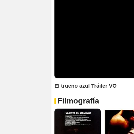
El trueno azul Tráiler VO
Filmografía