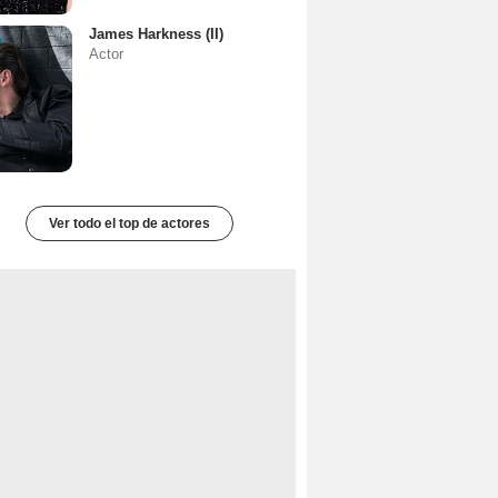
James Harkness (II)
Actor
Ver todo el top de actores