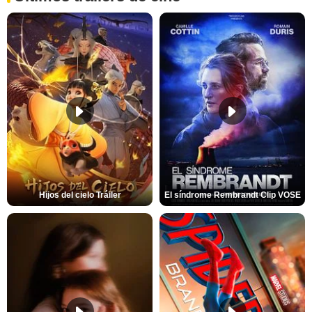
Hijos del cielo Tráiler
El síndrome Rembrandt Clip VOSE