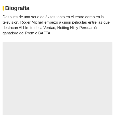
Biografía
Después de una serie de éxitos tanto en el teatro como en la
televisión, Roger Michell empezó a dirigir películas entre las que
destacan Al Límite de la Verdad, Notting Hill y Persuasión
ganadora del Premio BAFTA.