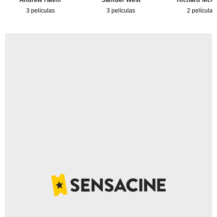
3 películas
3 películas
2 películas