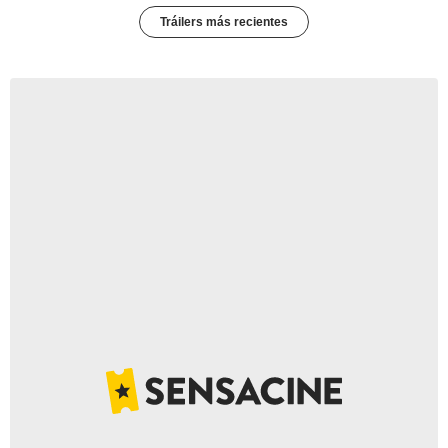
Tráilers más recientes