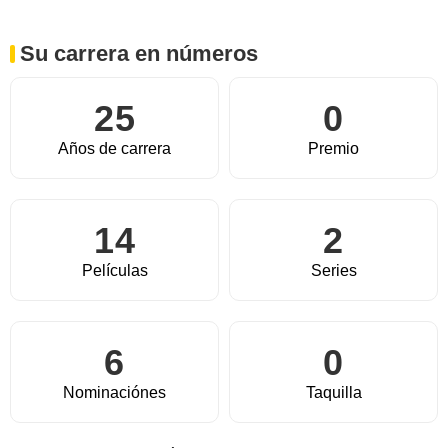
Su carrera en números
25
0
Años de carrera
Premio
14
2
Películas
Series
6
0
Nominaciónes
Taquilla