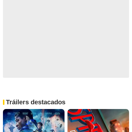
Tráilers destacados