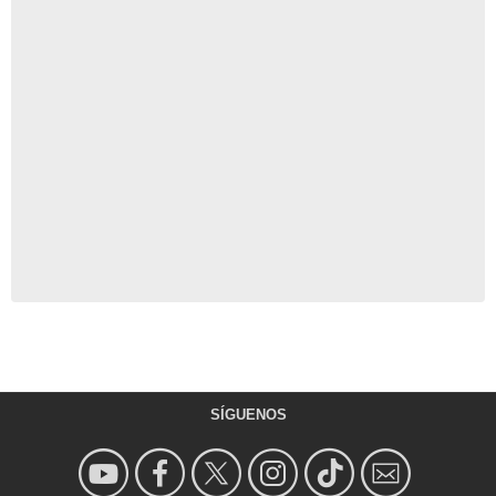
SÍGUENOS