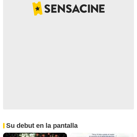
Su debut en la pantalla