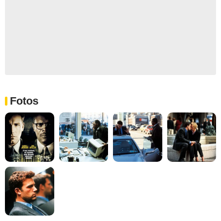
Fotos