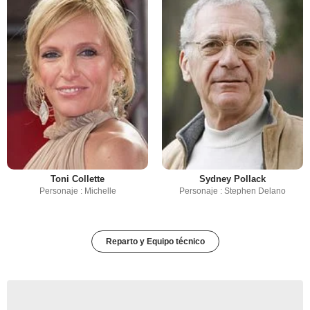
Toni Collette
Sydney Pollack
Personaje : Michelle
Personaje : Stephen Delano
Reparto y Equipo técnico