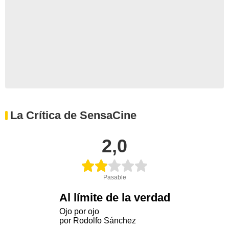
La Crítica de SensaCine
2,0
Pasable
Al límite de la verdad
Ojo por ojo
por Rodolfo Sánchez