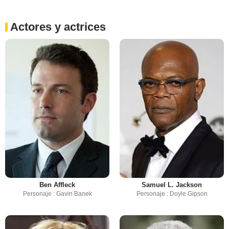
Actores y actrices
Ben Affleck
Samuel L. Jackson
Personaje : Gavin Banek
Personaje : Doyle Gipson