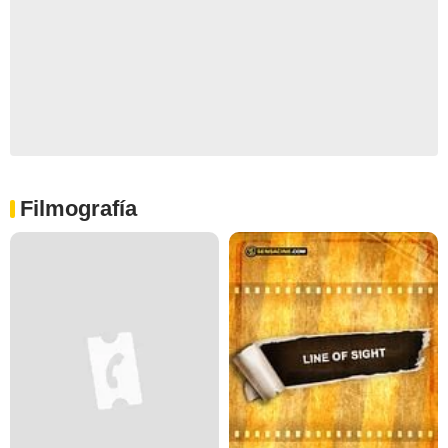
Filmografía