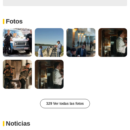
Fotos
329 Ver todas las fotos
Noticias