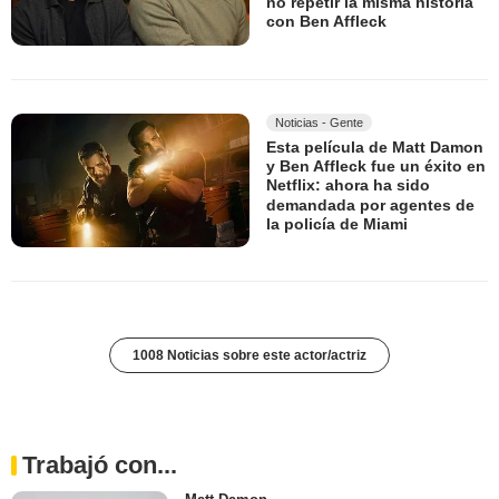
no repetir la misma historia
con Ben Affleck
Noticias - Gente
Esta película de Matt Damon
y Ben Affleck fue un éxito en
Netflix: ahora ha sido
demandada por agentes de
la policía de Miami
1008 Noticias sobre este actor/actriz
Trabajó con...