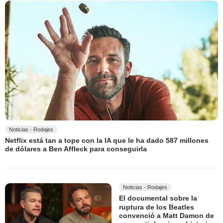
Noticias - Rodajes
Netflix está tan a tope con la IA que le ha dado 587 millones
de dólares a Ben Affleck para conseguirla
Noticias - Rodajes
El documental sobre la
ruptura de los Beatles
convenció a Matt Damon de