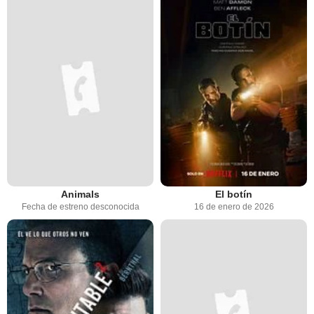
Animals
El botín
Fecha de estreno desconocida
16 de enero de 2026