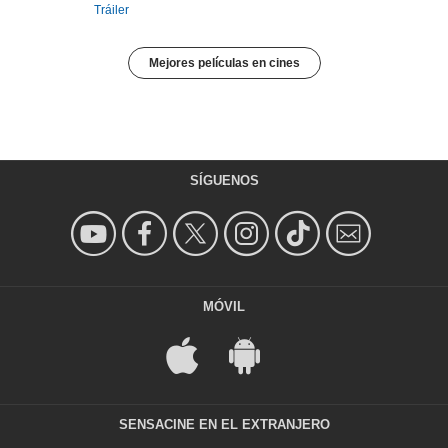
Tráiler
Mejores películas en cines
SÍGUENOS
MÓVIL
SENSACINE EN EL EXTRANJERO