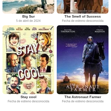
Big Sur
The Smell of Success
5 de abril de 2024
Fecha de estreno desconocida
Stay cool
The Astronaut Farmer
Fecha de estreno desconocida
Fecha de estreno desconocida