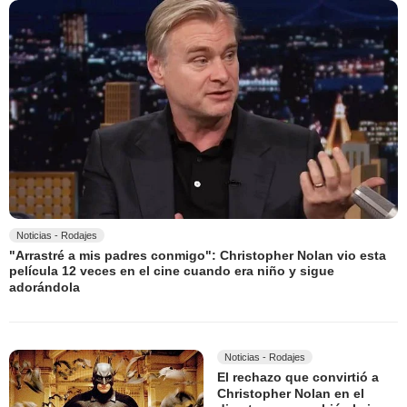
Noticias - Rodajes
"Arrastré a mis padres conmigo": Christopher Nolan vio esta
película 12 veces en el cine cuando era niño y sigue
adorándola
Noticias - Rodajes
El rechazo que convirtió a
Christopher Nolan en el