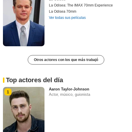
La Odisea: The IMAX 70mm Experience
La Odisea 70mm
Ver todas sus películas
Otros actores con los que más trabajó
Top actores del día
Aaron Taylor-Johnson
1
Actor, músico, guionista