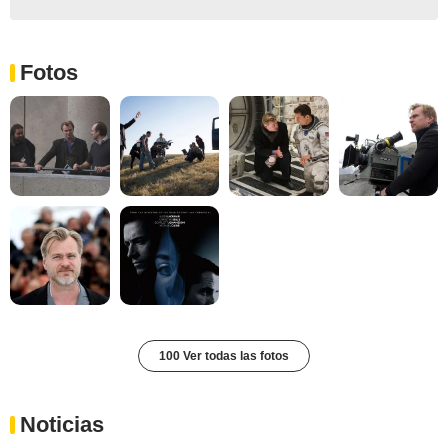
Fotos
100 Ver todas las fotos
Noticias