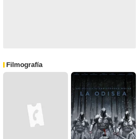
Filmografía