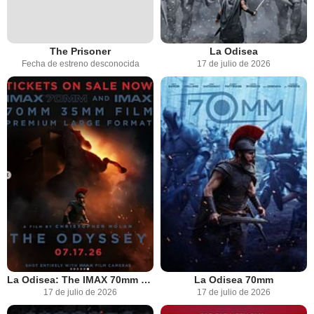
The Prisoner
La Odisea
Fecha de estreno desconocida
17 de julio de 2026
La Odisea: The IMAX 70mm Experience
La Odisea 70mm
17 de julio de 2026
17 de julio de 2026