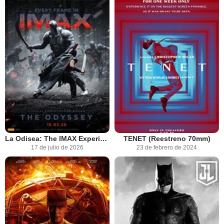
La Odisea: The IMAX Experience
TENET (Reestreno 70mm)
17 de julio de 2026
23 de febrero de 2024