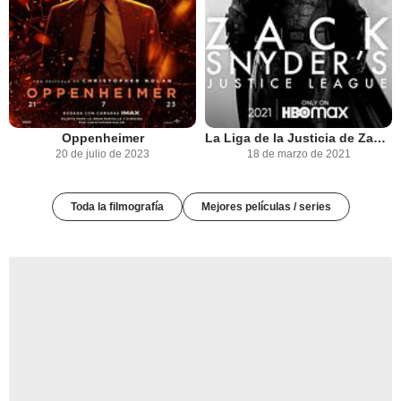
Oppenheimer
La Liga de la Justicia de Zack Snyder
20 de julio de 2023
18 de marzo de 2021
Toda la filmografía
Mejores películas / series