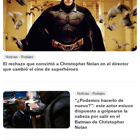
Noticias - Rodajes
El rechazo que convirtió a Christopher Nolan en el director
que cambió el cine de superhéroes
Noticias - Rodajes
“¿Podemos hacerlo de
nuevo?”: este actor estuvo
dispuesto a golpearse la
cabeza por salir en el
Batman de Christopher
Nolan