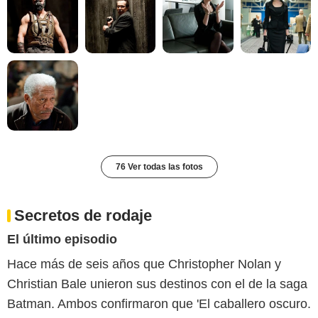
76 Ver todas las fotos
Secretos de rodaje
El último episodio
Hace más de seis años que Christopher Nolan y
Christian Bale unieron sus destinos con el de la saga
Batman. Ambos confirmaron que 'El caballero oscuro.