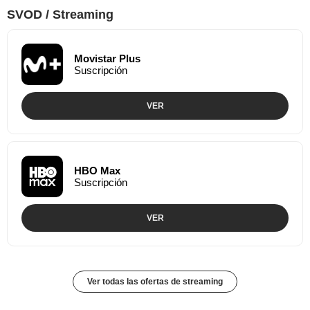
SVOD / Streaming
Movistar Plus
Suscripción
VER
HBO Max
Suscripción
VER
Ver todas las ofertas de streaming