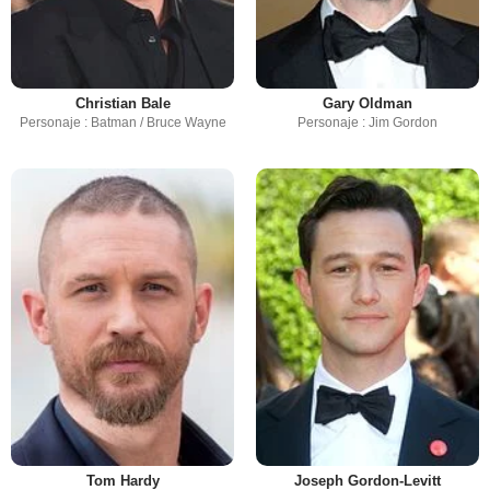
Christian Bale
Gary Oldman
Personaje : Batman / Bruce Wayne
Personaje : Jim Gordon
Tom Hardy
Joseph Gordon-Levitt