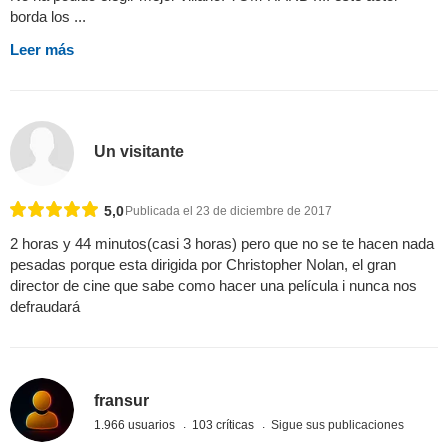
borda los ...
Leer más
Un visitante
5,0
Publicada el 23 de diciembre de 2017
2 horas y 44 minutos(casi 3 horas) pero que no se te hacen nada
pesadas porque esta dirigida por Christopher Nolan, el gran
director de cine que sabe como hacer una película i nunca nos
defraudará
fransur
1.966 usuarios
103 críticas
Sigue sus publicaciones