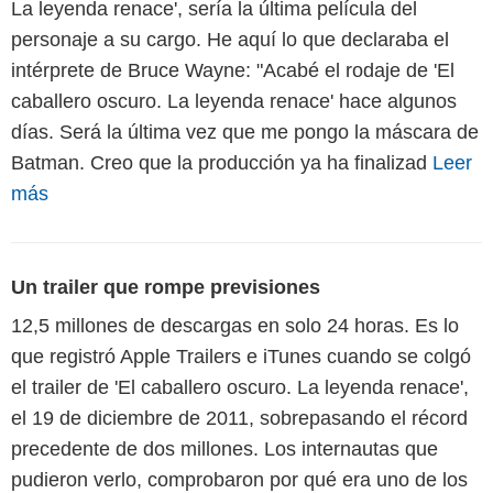
La leyenda renace', sería la última película del
personaje a su cargo. He aquí lo que declaraba el
intérprete de Bruce Wayne: "Acabé el rodaje de 'El
caballero oscuro. La leyenda renace' hace algunos
días. Será la última vez que me pongo la máscara de
Batman. Creo que la producción ya ha finalizad
Leer
más
Un trailer que rompe previsiones
12,5 millones de descargas en solo 24 horas. Es lo
que registró Apple Trailers e iTunes cuando se colgó
el trailer de 'El caballero oscuro. La leyenda renace',
el 19 de diciembre de 2011, sobrepasando el récord
precedente de dos millones. Los internautas que
pudieron verlo, comprobaron por qué era uno de los