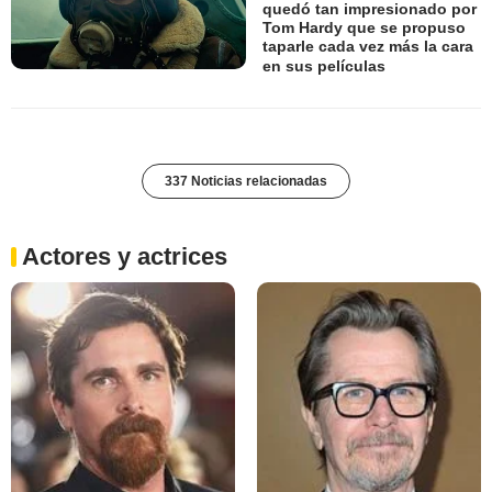
quedó tan impresionado por
Tom Hardy que se propuso
taparle cada vez más la cara
en sus películas
337 Noticias relacionadas
Actores y actrices