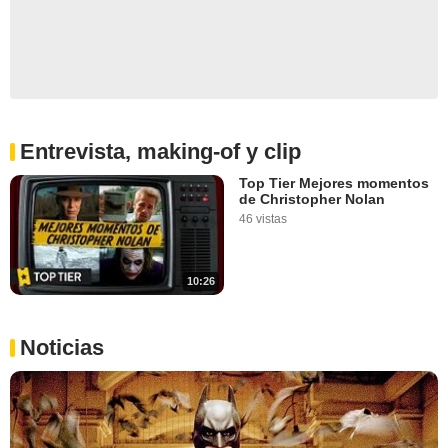
Entrevista, making-of y clip
Top Tier Mejores momentos
de Christopher Nolan
46 vistas
10:26
Noticias