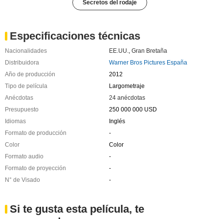
Secretos del rodaje
Especificaciones técnicas
Nacionalidades
EE.UU.
,
Gran Bretaña
Distribuidora
Warner Bros Pictures España
Año de producción
2012
Tipo de película
Largometraje
Anécdotas
24 anécdotas
Presupuesto
250 000 000 USD
Idiomas
Inglés
Formato de producción
-
Color
Color
Formato audio
-
Formato de proyección
-
N° de Visado
-
Si te gusta esta película, te