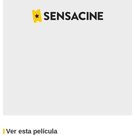
Ver esta película