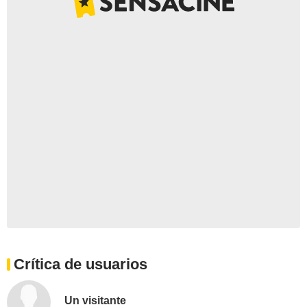
Crítica de usuarios
Un visitante