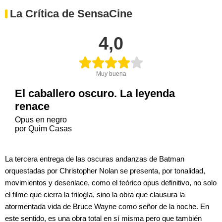
La Crítica de SensaCine
4,0
Muy buena
El caballero oscuro. La leyenda
renace
Opus en negro
por Quim Casas
La tercera entrega de las oscuras andanzas de Batman
orquestadas por Christopher Nolan se presenta, por tonalidad,
movimientos y desenlace, como el teórico opus definitivo, no solo
el filme que cierra la trilogía, sino la obra que clausura la
atormentada vida de Bruce Wayne como señor de la noche. En
este sentido, es una obra total en sí misma pero que también