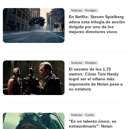
Noticias - Rodajes
En Netflix: Steven Spielberg
adora esta trilogía de acción
dirigida por uno de los
mejores directores vivos
Noticias - Rodajes
El secreto de los 1,75
metros: Cómo Tom Hardy
logró ser el villano más
imponente de Nolan pese a
su estatura
Noticias - Gente
"Es un talento único, es
extraordinario": Nolan