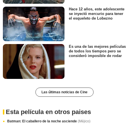
Hace 12 años, este adolescente
se inyectó mercurio para tener
el esqueleto de Lobezno
Es una de las mejores películas
de todos los tiempos pero se
consideró imposible de rodar
Las últimas noticias de Cine
Esta película en otros paises
Batman: El caballero de la noche asciende
(Méjico)