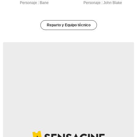
Personaje : Bane
Personaje : John Blake
Reparto y Equipo técnico