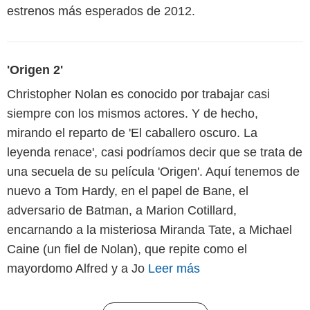
estrenos más esperados de 2012.
'Origen 2'
Christopher Nolan es conocido por trabajar casi
siempre con los mismos actores. Y de hecho,
mirando el reparto de 'El caballero oscuro. La
leyenda renace', casi podríamos decir que se trata de
una secuela de su película 'Origen'. Aquí tenemos de
nuevo a Tom Hardy, en el papel de Bane, el
adversario de Batman, a Marion Cotillard,
encarnando a la misteriosa Miranda Tate, a Michael
Caine (un fiel de Nolan), que repite como el
mayordomo Alfred y a Jo
Leer más