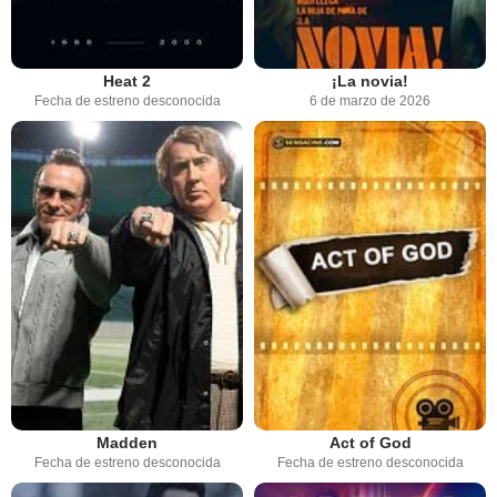
Heat 2
¡La novia!
Fecha de estreno desconocida
6 de marzo de 2026
Madden
Act of God
Fecha de estreno desconocida
Fecha de estreno desconocida