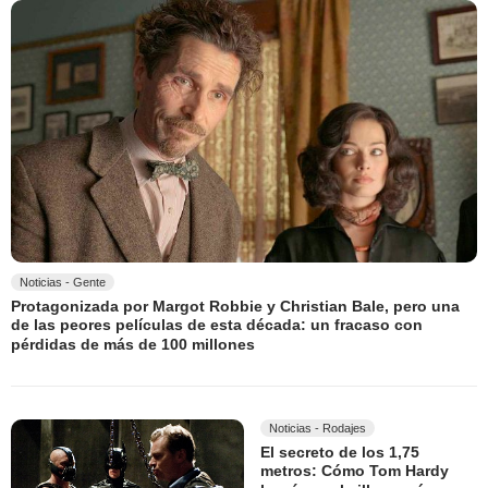
Noticias - Gente
Protagonizada por Margot Robbie y Christian Bale, pero una
de las peores películas de esta década: un fracaso con
pérdidas de más de 100 millones
Noticias - Rodajes
El secreto de los 1,75
metros: Cómo Tom Hardy