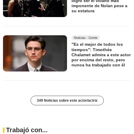
logró ser el villano más
imponente de Nolan pese a
su estatura
Noticias - Gente
"Es el mejor de todos los
tiempos": Timothée
Chalamet admira a este actor
por encima del resto, pero
nunca ha trabajado con él
349 Noticias sobre este actor/actriz
Trabajó con...