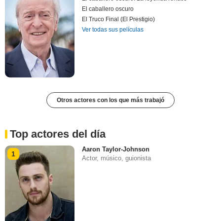
El caballero oscuro
El Truco Final (El Prestigio)
Ver todas sus películas
Otros actores con los que más trabajó
Top actores del día
Aaron Taylor-Johnson
1
Actor, músico, guionista