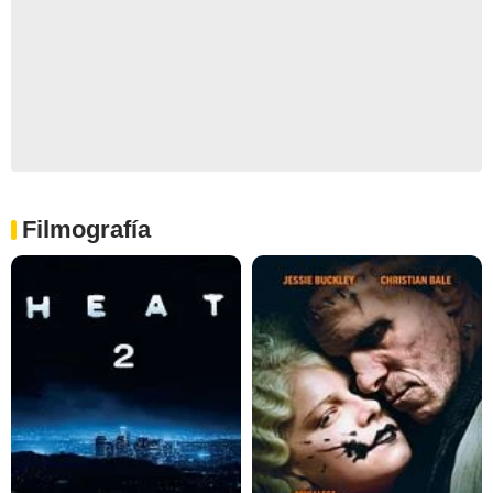
Filmografía