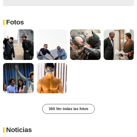
Fotos
360 Ver todas las fotos
Noticias