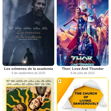
Los crímenes de la academia
Thor: Love And Thunder
5 de septiembre de 2025
8 de julio de 2022