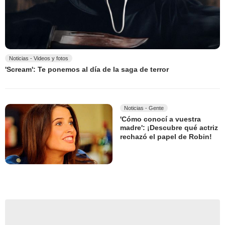
Noticias - Videos y fotos
'Scream': Te ponemos al día de la saga de terror
Noticias - Gente
'Cómo conocí a vuestra
madre': ¡Descubre qué actriz
rechazó el papel de Robin!