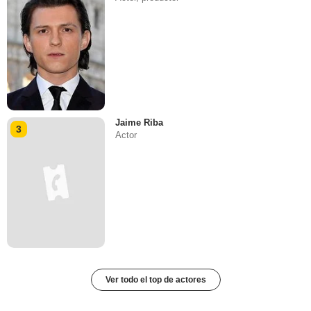
Jaime Riba
3
Actor
Ver todo el top de actores