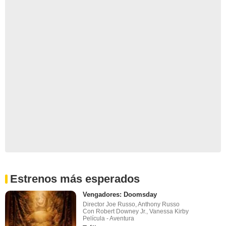
Estrenos más esperados
Vengadores: Doomsday
Director Joe Russo, Anthony Russo
Con Robert Downey Jr., Vanessa Kirby
Película - Aventura