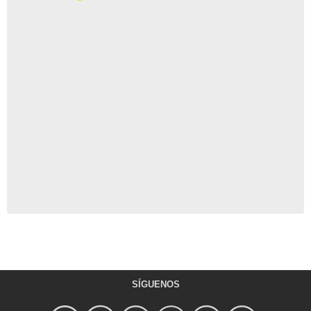
SÍGUENOS