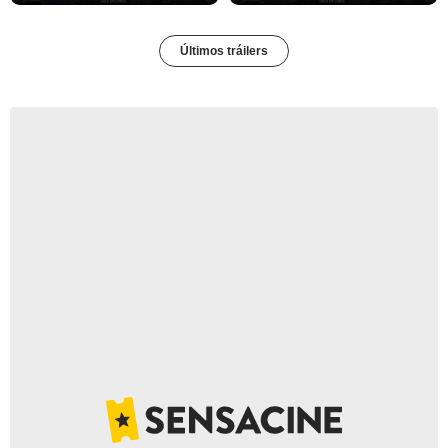
Últimos tráilers