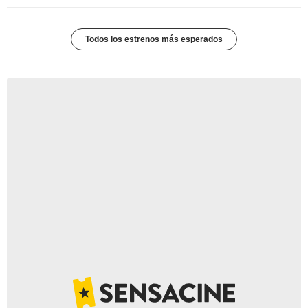
Todos los estrenos más esperados