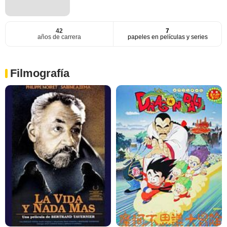
42
7
años de carrera
papeles en películas y series
Filmografía