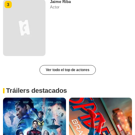
Jaime Riba
3
Actor
Ver todo el top de actores
Tráilers destacados