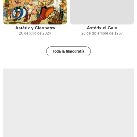
Astérix y Cleopatra
Astérix el Galo
26 de julio de 2024
20 de diciembre de 1967
Toda la filmografía