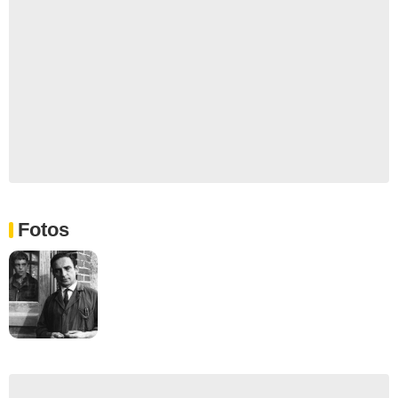
Fotos