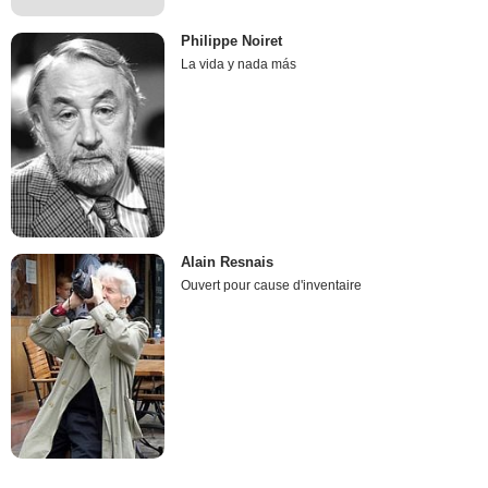
Philippe Noiret
La vida y nada más
Alain Resnais
Ouvert pour cause d'inventaire