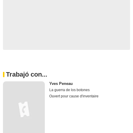
Trabajó con...
Yves Peneau
La guerra de los botones
Ouvert pour cause d'inventaire