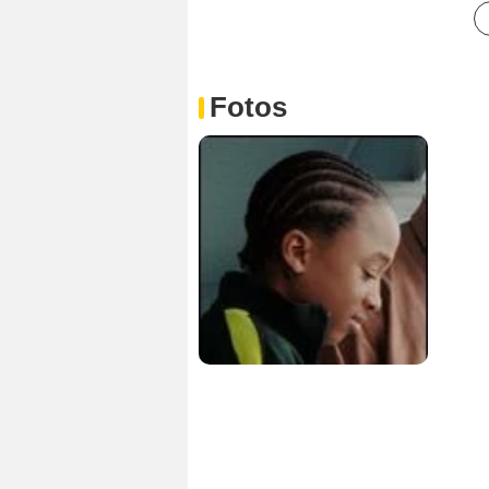
Fotos