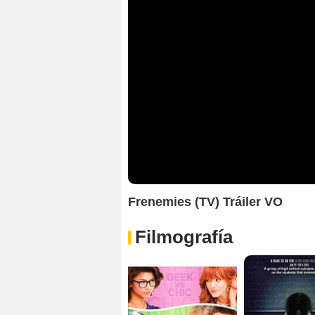
Frenemies (TV) Tráiler VO
Filmografía