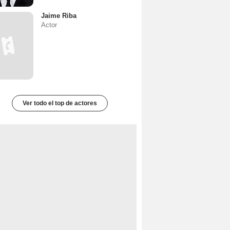
Jaime Riba
Actor
Ver todo el top de actores