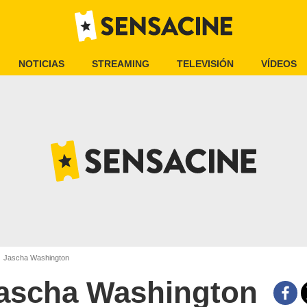
NOTICIAS
STREAMING
TELEVISIÓN
VÍDEOS
Jascha Washington
ascha Washington