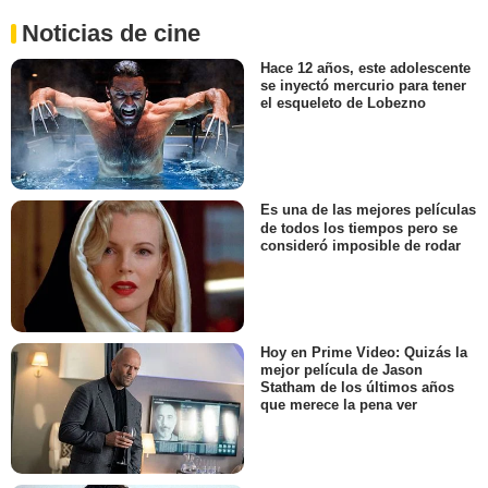
Noticias de cine
Hace 12 años, este adolescente
se inyectó mercurio para tener
el esqueleto de Lobezno
Es una de las mejores películas
de todos los tiempos pero se
consideró imposible de rodar
Hoy en Prime Video: Quizás la
mejor película de Jason
Statham de los últimos años
que merece la pena ver