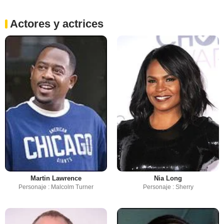
Actores y actrices
Martin Lawrence
Nia Long
Personaje : Malcolm Turner
Personaje : Sherry