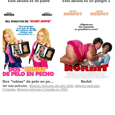
Esta abuela es mi padre
Esta abuela es un peligro 2
Dos "rubias" de pelo en pecho
Norbit
Ver más películas :
Mejores películas del año 2000
,
Mejores películas
Comedia
,
Mejores películas Comedia en 2000
.