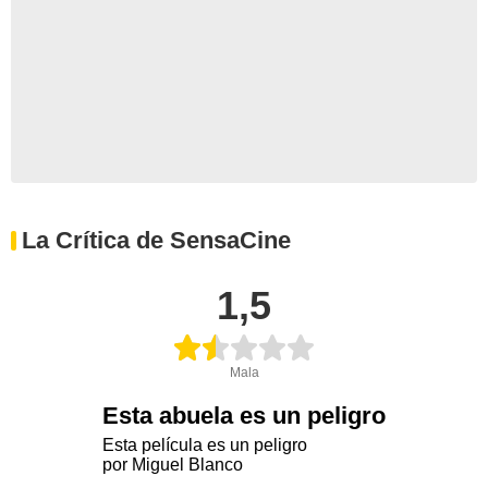
La Crítica de SensaCine
1,5
Mala
Esta abuela es un peligro
Esta película es un peligro
por Miguel Blanco