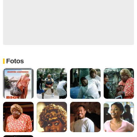
Fotos