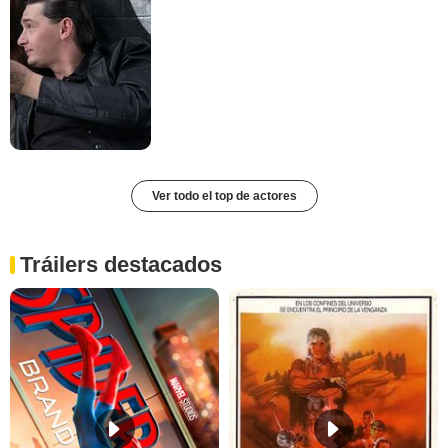
Ver todo el top de actores
Tráilers destacados