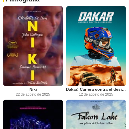
Niki
Dakar: Carrera contra el desierto
22 de agosto de 2025
12 de agosto de 2025