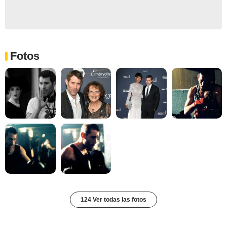
Fotos
124 Ver todas las fotos