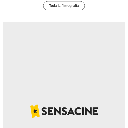
Toda la filmografía