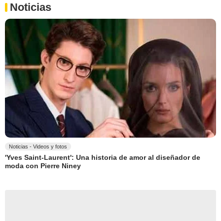
Noticias
Noticias - Videos y fotos
'Yves Saint-Laurent': Una historia de amor al diseñador de
moda con Pierre Niney