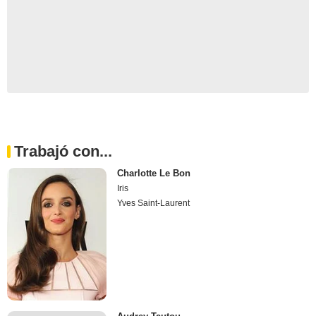
Trabajó con...
Charlotte Le Bon
Iris
Yves Saint-Laurent