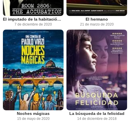
El imputado de la habitación 2806
El hermano
7 de diciembre de 2020
21 de marzo de 2020
Noches mágicas
La búsqueda de la felicidad
15 de mayo de 2020
14 de diciembre de 2018