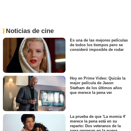
Noticias de cine
Es una de las mejores películas
de todos los tiempos pero se
consideró imposible de rodar
Hoy en Prime Video: Quizás la
mejor película de Jason
Statham de los últimos años
que merece la pena ver
La prueba de que 'La momia 4'
merece la pena está en su
reparto: Dos veteranos de la
saga regresan en la nueva