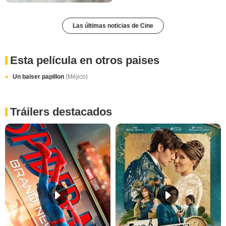
Las últimas noticias de Cine
Esta película en otros paises
Un baiser papillon
(Méjico)
Tráilers destacados