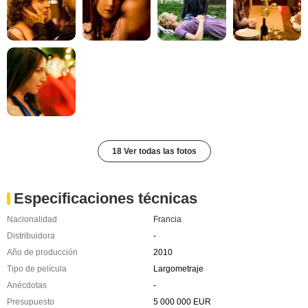
18 Ver todas las fotos
Especificaciones técnicas
Nacionalidad
Francia
Distribuidora
-
Año de producción
2010
Tipo de película
Largometraje
Anécdotas
-
Presupuesto
5 000 000 EUR