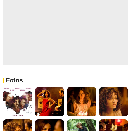
Fotos