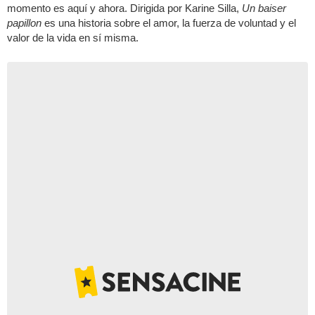
momento es aquí y ahora. Dirigida por Karine Silla,
Un baiser
papillon
es una historia sobre el amor, la fuerza de voluntad y el
valor de la vida en sí misma.