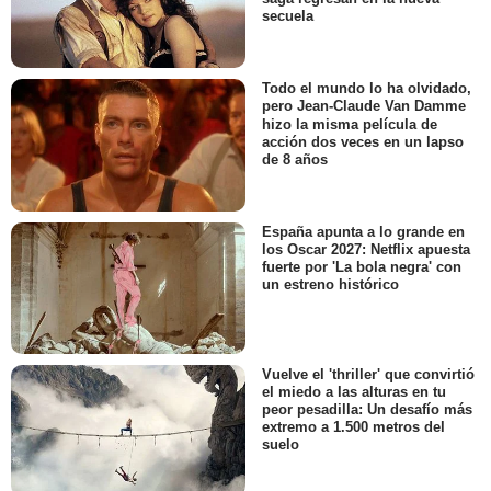
secuela
Todo el mundo lo ha olvidado,
pero Jean-Claude Van Damme
hizo la misma película de
acción dos veces en un lapso
de 8 años
España apunta a lo grande en
los Oscar 2027: Netflix apuesta
fuerte por 'La bola negra' con
un estreno histórico
Vuelve el 'thriller' que convirtió
el miedo a las alturas en tu
peor pesadilla: Un desafío más
extremo a 1.500 metros del
suelo