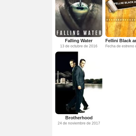
Falling Water
13 de octubre de 2016
Brotherhood
24 de noviembre de 2017