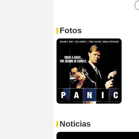
Fotos
Noticias