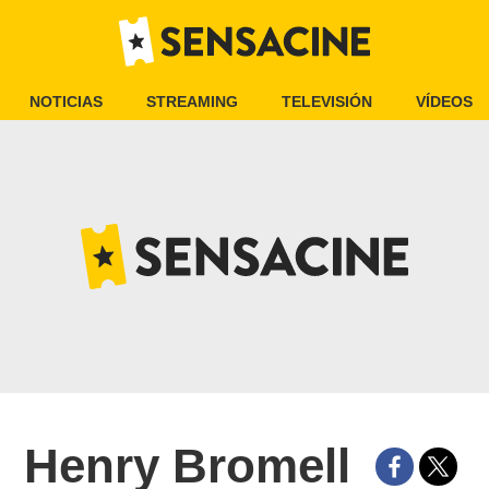
NOTICIAS
STREAMING
TELEVISIÓN
VÍDEOS
Henry Bromell