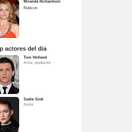
Miranda Richardson
Rubicon
p actores del día
Tom Holland
Actor, productor
Sadie Sink
Actriz