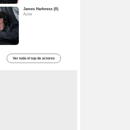
James Harkness (II)
Actor
Ver todo el top de actores