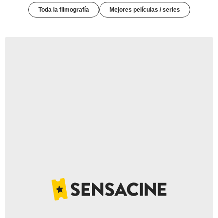
Toda la filmografía
Mejores películas / series