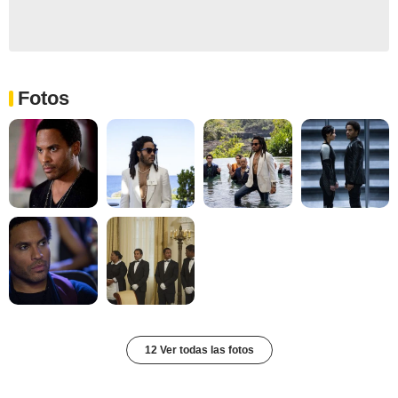
Fotos
12 Ver todas las fotos