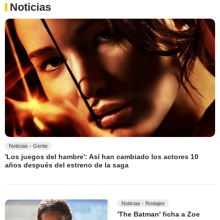
Noticias
Noticias - Gente
'Los juegos del hambre': Así han cambiado los actores 10
años después del estreno de la saga
Noticias - Rodajes
'The Batman' ficha a Zoe