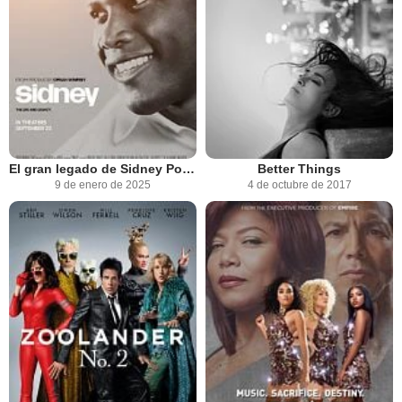
El gran legado de Sidney Poitier
Better Things
9 de enero de 2025
4 de octubre de 2017