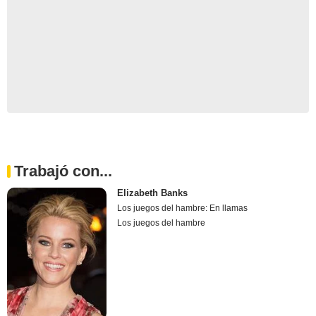
Trabajó con...
Elizabeth Banks
Los juegos del hambre: En llamas
Los juegos del hambre