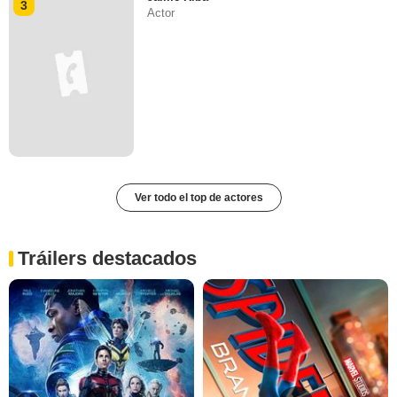
3
Actor
Ver todo el top de actores
Tráilers destacados