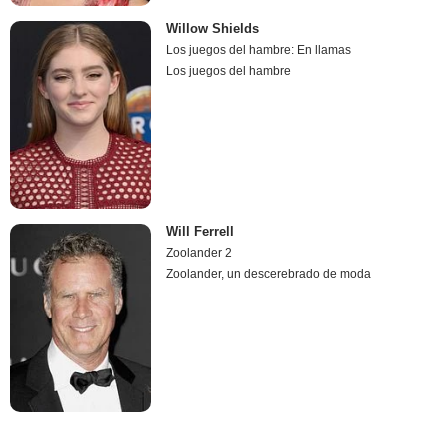
Willow Shields
Los juegos del hambre: En llamas
Los juegos del hambre
Will Ferrell
Zoolander 2
Zoolander, un descerebrado de moda