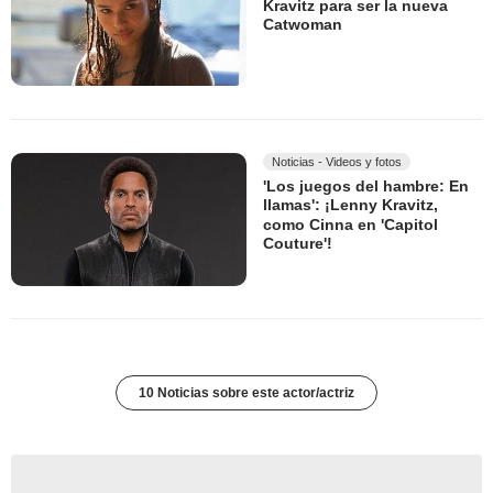
Kravitz para ser la nueva
Catwoman
Noticias - Videos y fotos
'Los juegos del hambre: En
llamas': ¡Lenny Kravitz,
como Cinna en 'Capitol
Couture'!
10 Noticias sobre este actor/actriz