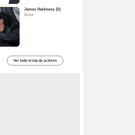
James Harkness (II)
Actor
Ver todo el top de actores