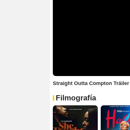
Straight Outta Compton Tráiler
Filmografía