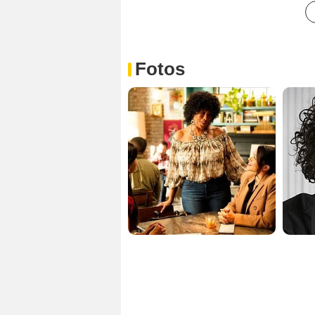
Fotos