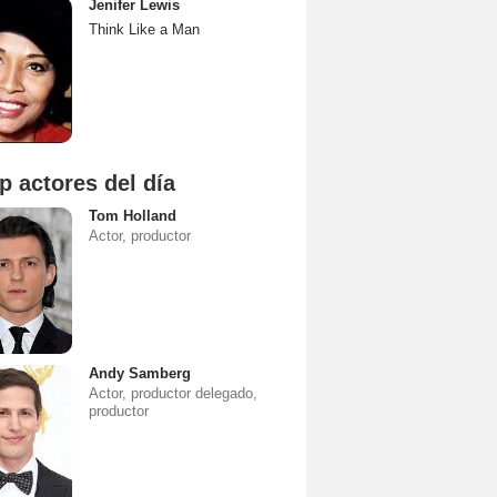
Jenifer Lewis
Think Like a Man
p actores del día
Tom Holland
Actor, productor
Andy Samberg
Actor, productor delegado,
productor