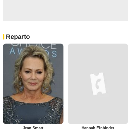
Reparto
Jean Smart
Hannah Einbinder