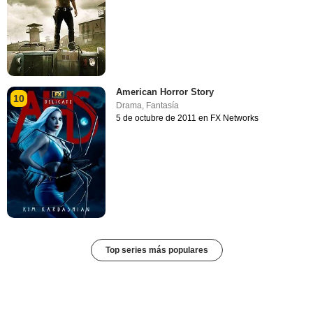
American Horror Story
10
Drama
,
Fantasía
5 de octubre de 2011 en FX Networks
Top series más populares