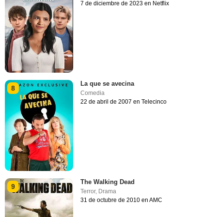
7 de diciembre de 2023 en Netflix
La que se avecina
8
Comedia
22 de abril de 2007 en Telecinco
The Walking Dead
9
Terror
,
Drama
31 de octubre de 2010 en AMC