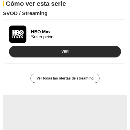
Cómo ver esta serie
SVOD / Streaming
HBO Max
Suscripción
VER
Ver todas las ofertas de streaming