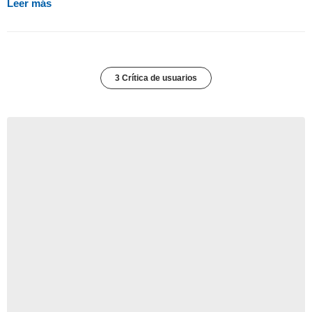
Leer más
3 Crítica de usuarios