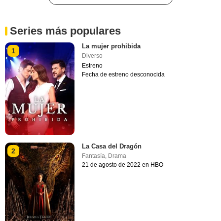
Series más populares
La mujer prohibida
1
Diverso
Estreno
Fecha de estreno desconocida
La Casa del Dragón
2
Fantasía
,
Drama
21 de agosto de 2022 en HBO