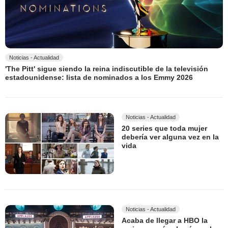
Noticias - Actualidad
'The Pitt' sigue siendo la reina indiscutible de la televisión
estadounidense: lista de nominados a los Emmy 2026
Noticias - Actualidad
20 series que toda mujer
debería ver alguna vez en la
vida
Noticias - Actualidad
Acaba de llegar a HBO la