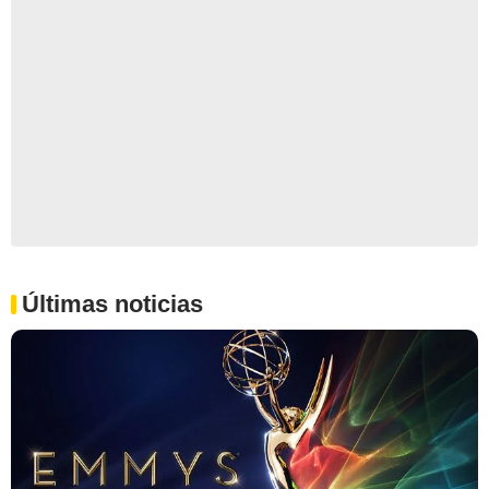
Últimas noticias