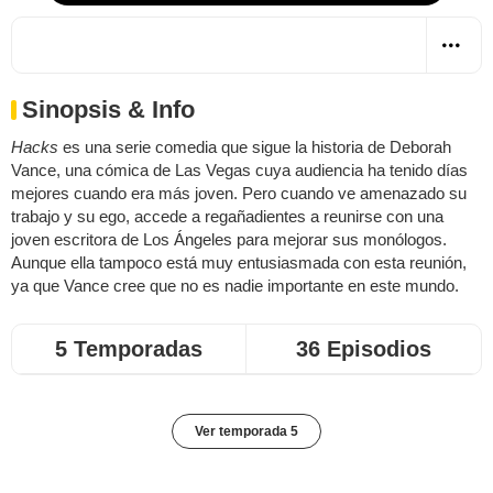
Sinopsis & Info
Hacks
es una serie comedia que sigue la historia de Deborah
Vance, una cómica de Las Vegas cuya audiencia ha tenido días
mejores cuando era más joven. Pero cuando ve amenazado su
trabajo y su ego, accede a regañadientes a reunirse con una
joven escritora de Los Ángeles para mejorar sus monólogos.
Aunque ella tampoco está muy entusiasmada con esta reunión,
ya que Vance cree que no es nadie importante en este mundo.
5 Temporadas
36 Episodios
Ver temporada 5