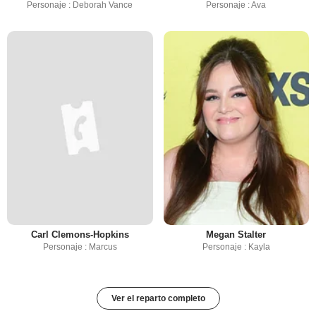
Personaje : Deborah Vance
Personaje : Ava
Carl Clemons-Hopkins
Megan Stalter
Personaje : Marcus
Personaje : Kayla
Ver el reparto completo