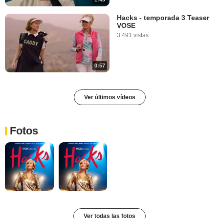
Hacks - temporada 3 Teaser
VOSE
3.491 vistas
0:57
Ver últimos vídeos
Fotos
Ver todas las fotos