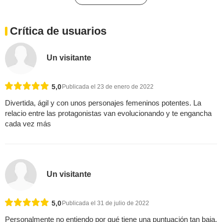
Crítica de usuarios
Un visitante
5,0
Publicada el 23 de enero de 2022
Divertida, ágil y con unos personajes femeninos potentes. La
relacio entre las protagonistas van evolucionando y te engancha
cada vez más
Un visitante
5,0
Publicada el 31 de julio de 2022
Personalmente no entiendo por qué tiene una puntuación tan baja.