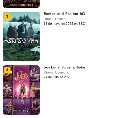
Bomba en el Pan Am 103
3
Drama
,
Crimen
18 de mayo de 2025 en BBC
Soy Luna: Volver a Rodar
4
Drama
,
Comedia
24 de julio de 2026