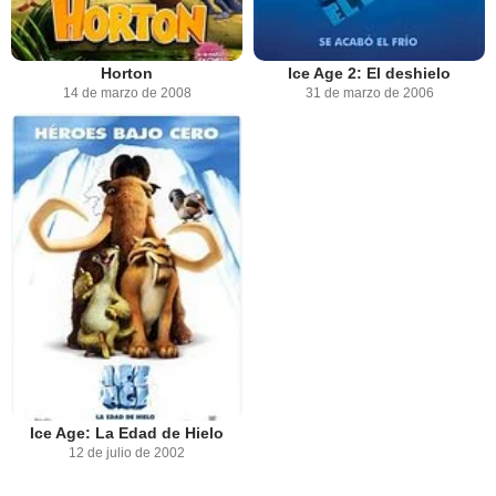
Horton
Ice Age 2: El deshielo
14 de marzo de 2008
31 de marzo de 2006
Ice Age: La Edad de Hielo
12 de julio de 2002