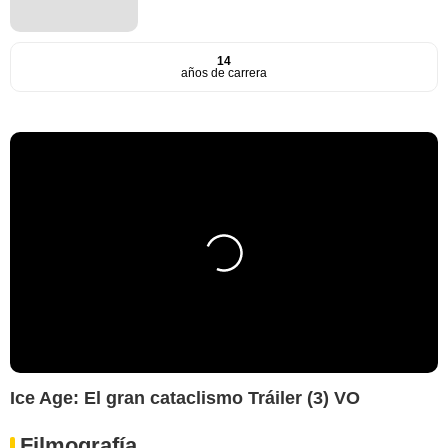
14
años de carrera
Ice Age: El gran cataclismo Tráiler (3) VO
Filmografía