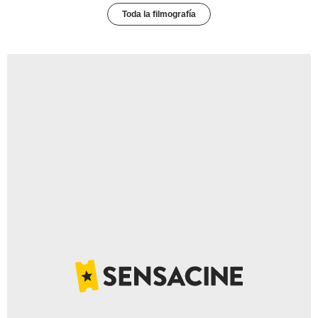
Toda la filmografía