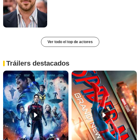
Ver todo el top de actores
Tráilers destacados