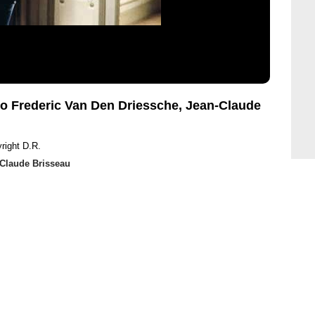
to Frederic Van Den Driessche, Jean-Claude
right D.R.
Claude Brisseau