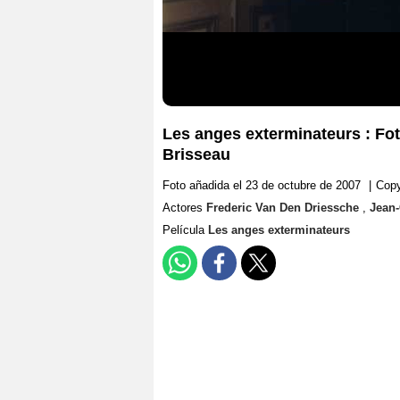
Les anges exterminateurs : Fo
Brisseau
Foto añadida el 23 de octubre de 2007
|
Copy
Actores
Frederic Van Den Driessche
,
Jean-
Película
Les anges exterminateurs