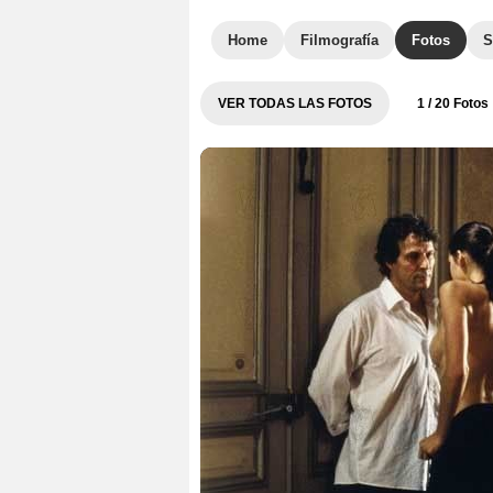
Home
Filmografía
Fotos
S
VER TODAS LAS FOTOS
1
/ 20 Fotos