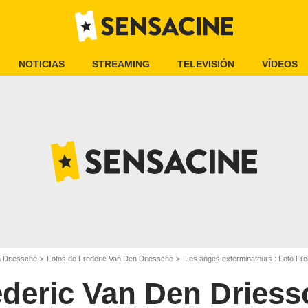
NOTICIAS
STREAMING
TELEVISIÓN
VÍDEOS
n Driessche
Fotos de Frederic Van Den Driessche
Les anges exterminateurs : Foto Fre
ederic Van Den Driess