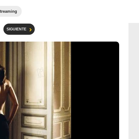
treaming
SIGUIENTE