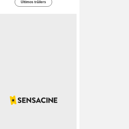
Últimos tráilers