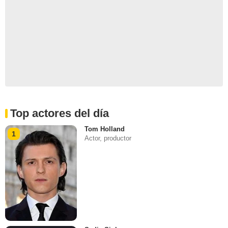
Top actores del día
Tom Holland
1
Actor, productor