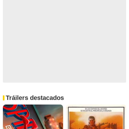
Tráilers destacados