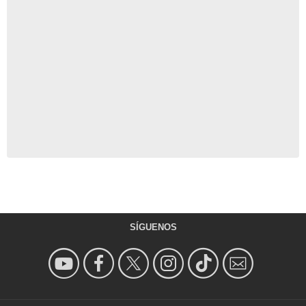
SÍGUENOS