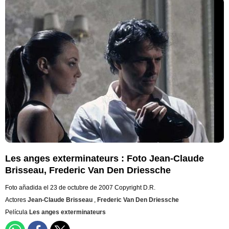
Les anges exterminateurs : Foto Jean-Claude
Brisseau, Frederic Van Den Driessche
Foto añadida el 23 de octubre de 2007
Copyright D.R.
Actores
Jean-Claude Brisseau
,
Frederic Van Den Driessche
Película
Les anges exterminateurs