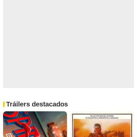
Tráilers destacados