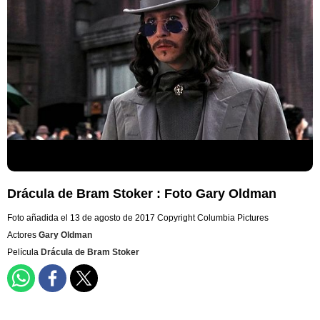
Drácula de Bram Stoker : Foto Gary Oldman
Foto añadida el 13 de agosto de 2017
Copyright Columbia Pictures
Actores
Gary Oldman
Película
Drácula de Bram Stoker