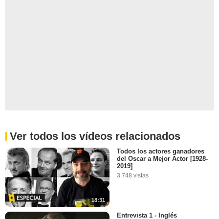
Ver todos los vídeos relacionados
Todos los actores ganadores
del Oscar a Mejor Actor [1928-
2019]
3.748 vistas
18:31
Entrevista 1 - Inglés