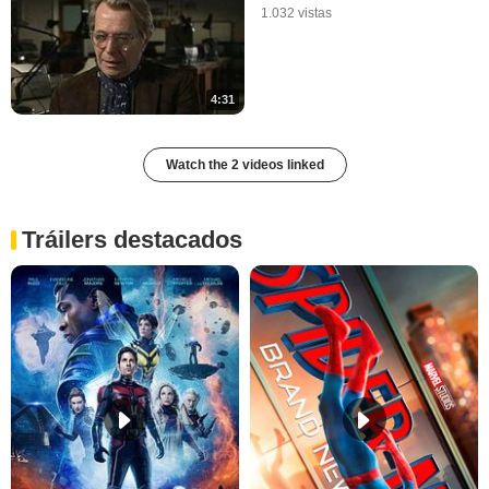
1.032 vistas
4:31
Watch the 2 videos linked
Tráilers destacados