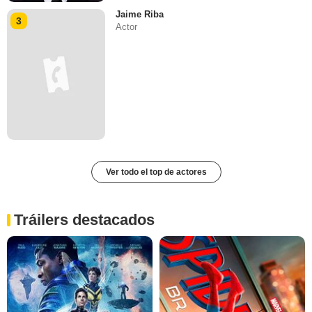
Jaime Riba
3
Actor
Ver todo el top de actores
Tráilers destacados