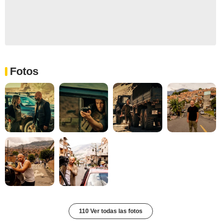
Fotos
110 Ver todas las fotos