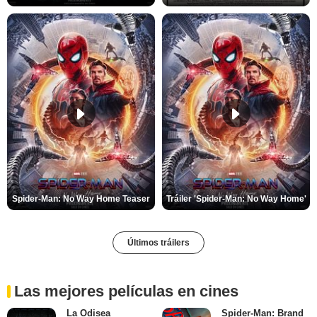
Spider-Man: No Way Home Teaser
Tráiler 'Spider-Man: No Way Home'
Últimos tráilers
Las mejores películas en cines
La Odisea
Spider-Man: Brand