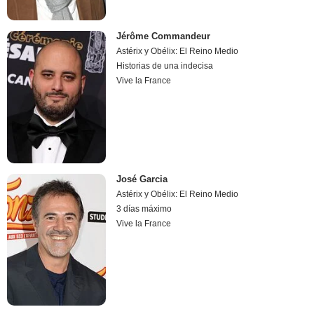
Jérôme Commandeur
Astérix y Obélix: El Reino Medio
Historias de una indecisa
Vive la France
José Garcia
Astérix y Obélix: El Reino Medio
3 días máximo
Vive la France