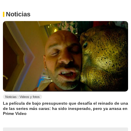
Noticias
Noticias - Videos y fotos
La película de bajo presupuesto que desafía el reinado de una
de las series más caras: ha sido inesperado, pero ya arrasa en
Prime Video