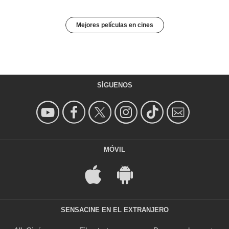
Mejores películas en cines
SÍGUENOS
MÓVIL
SENSACINE EN EL EXTRANJERO