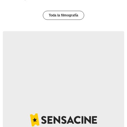
Toda la filmografía