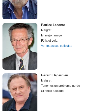
Patrice Leconte
Maigret
Mi mejor amigo
Félix et Lola
Ver todas sus películas
Gérard Depardieu
Maigret
Tenemos un problema gordo
Silencio pactado