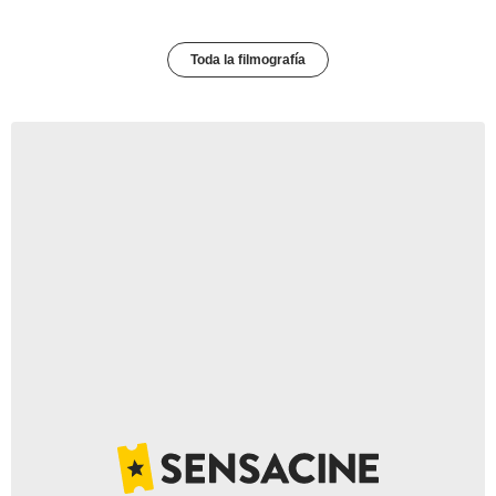
Toda la filmografía