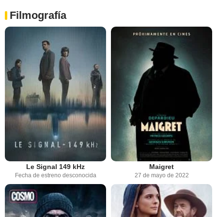
Filmografía
Le Signal 149 kHz
Maigret
Fecha de estreno desconocida
27 de mayo de 2022