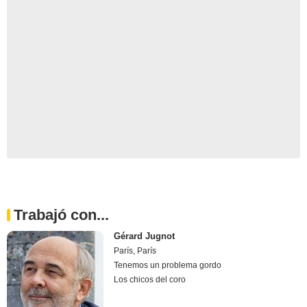
Trabajó con...
Gérard Jugnot
París, París
Tenemos un problema gordo
Los chicos del coro