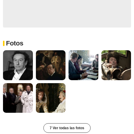
Fotos
7 Ver todas las fotos