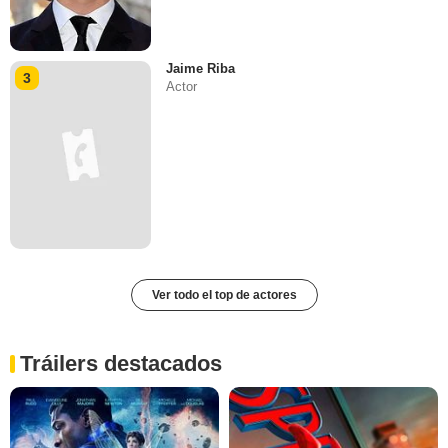
Jaime Riba
3
Actor
Ver todo el top de actores
Tráilers destacados