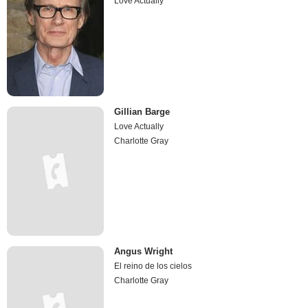
Love Actually
Gillian Barge
Love Actually
Charlotte Gray
Angus Wright
El reino de los cielos
Charlotte Gray