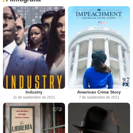
Industry
American Crime Story
11 de septiembre de 2021
7 de septiembre de 2021