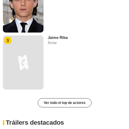
Jaime Riba
3
Actor
Ver todo el top de actores
Tráilers destacados