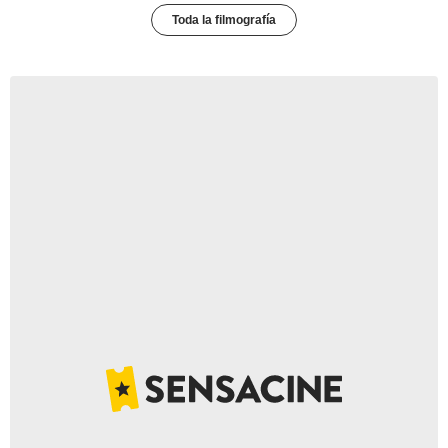
Toda la filmografía