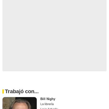
Trabajó con...
Bill Nighy
La librería